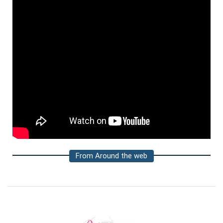
From Around the web