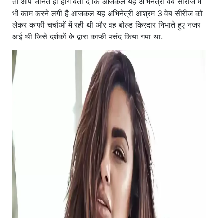
तो आप जानते ही होंगे बता दें कि आजकल यह अभिनेत्री वेब सीरीज में
भी काम करने लगी है आजकल यह अभिनेत्री आश्रम 3 वेब सीरीज को
लेकर काफी चर्चाओं में रही थी और वह बोल्ड किरदार निभाते हुए नजर
आई थी जिसे दर्शकों के द्वारा काफी पसंद किया गया था.