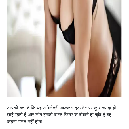
आपको बता दें कि यह अभिनेत्री आजकल इंटरनेट पर कुछ ज्यादा ही
छाई रहती है और लोग इनकी बोल्ड फिगर के दीवाने हो चुके हैं यह
कहना गलत नहीं होगा.