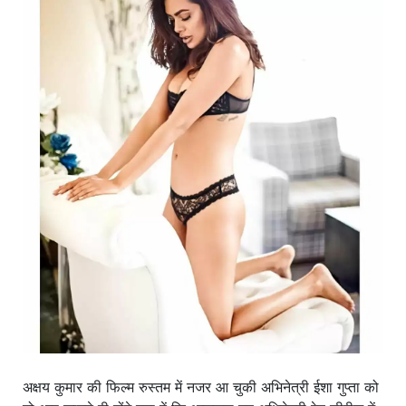
खाना
अक्षय कुमार की फिल्म रुस्तम में नजर आ चुकी अभिनेत्री ईशा गुप्ता को