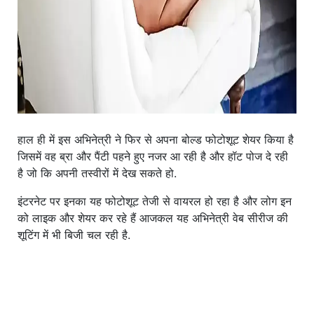
हाल ही में इस अभिनेत्री ने फिर से अपना बोल्ड फोटोशूट शेयर किया है
जिसमें वह ब्रा और पैंटी पहने हुए नजर आ रही है और हॉट पोज दे रही
है जो कि अपनी तस्वीरों में देख सकते हो.
इंटरनेट पर इनका यह फोटोशूट तेजी से वायरल हो रहा है और लोग इन
को लाइक और शेयर कर रहे हैं आजकल यह अभिनेत्री वेब सीरीज की
शूटिंग में भी बिजी चल रही है.