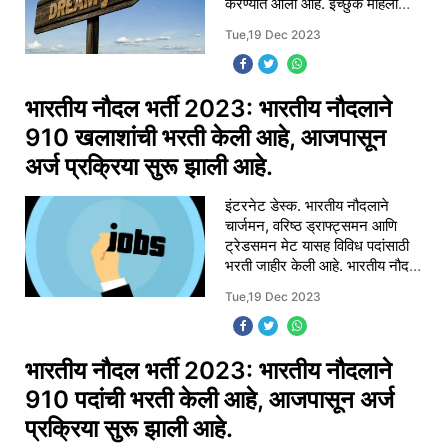
करण्यात आली आहे. इच्छुक महिला
उमेदवारांना 22 डिसेंबर 2023 रोजी
Tue,19 Dec 2023
संध्याकाळी 5:30 वाजेपर्यंत अधि
भारतीय नौदल भर्ती 2023: भारतीय नौदलाने
910 खलाशांची भरती केली आहे, आजपासून
अर्ज प्रक्रिया सुरू झाली आहे.
इंटरनेट डेस्क. भारतीय नौदलाने
चार्जमन, वरिष्ठ ड्राफ्ट्समन आणि
ट्रेडसमन मेट यासह विविध पदांसाठी
भरती जाहीर केली आहे. भारतीय नौदल
नागरी प्रवेश परीक्षेसाठी ऑनलाइन
Tue,19 Dec 2023
नोंदणी प्रक्रिया आजपासून सुरू झाली
आहे.
भारतीय नौदल भर्ती 2023: भारतीय नौदलाने
910 पदांची भरती केली आहे, आजपासून अर्ज
प्रक्रिया सुरू झाली आहे.