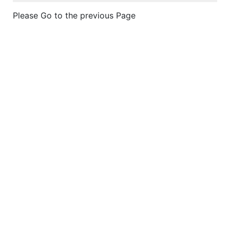
खाना
Please Go to the previous Page