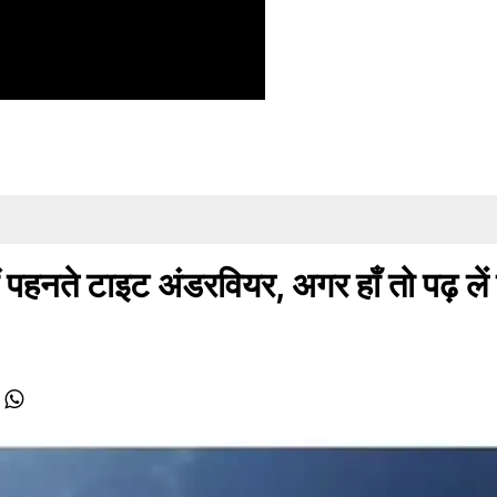
पहनते टाइट अंडरवियर, अगर हाँ तो पढ़ लें 