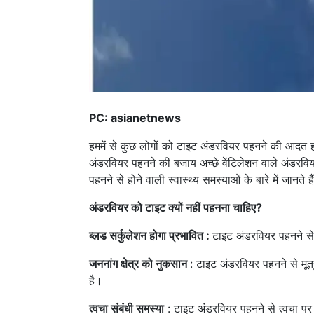
PC: asianetnews
हममें से कुछ लोगों को टाइट अंडरवियर पहनने की आद
अंडरवियर पहनने की बजाय अच्छे वेंटिलेशन वाले अंडरवि
पहनने से होने वाली स्वास्थ्य समस्याओं के बारे में जानते है
अंडरवियर को टाइट क्यों नहीं पहनना चाहिए?
ब्लड सर्कुलेशन होगा प्रभावित :
टाइट अंडरवियर पहनने से 
जननांग क्षेत्र को नुकसान
: टाइट अंडरवियर पहनने से मूत्र
है।
त्वचा संबंधी समस्या
: टाइट अंडरवियर पहनने से त्वचा पर