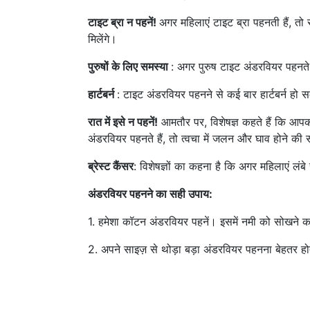
टाइट ब्रा न पहनें!
अगर महिलाएं टाइट ब्रा पहनती हैं, 
मिलेंगे।
पुरुषों के लिए समस्या
: अगर पुरुष टाइट अंडरवियर पहनते 
हार्टबर्न
: टाइट अंडरवियर पहनने से कई बार हार्टबर्न हो स
रात में इसे न पहनें!
आमतौर पर, विशेषज्ञ कहते हैं कि आ
अंडरवियर पहनते हैं, तो त्वचा में जलन और घाव होने की
ब्रेस्ट कैंसर
: विशेषज्ञों का कहना है कि अगर महिलाएं लंबे
अंडरवियर पहनने का सही उपाय:
1. हमेशा कॉटन अंडरवियर पहनें। इसमें नमी को सोखने क
2. अपने साइज़ से थोड़ा बड़ा अंडरवियर पहनना बेहतर हो