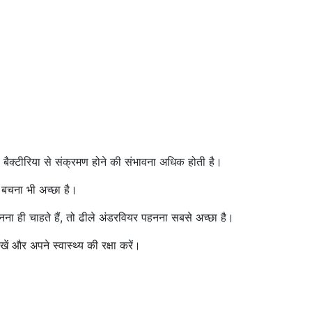
बैक्टीरिया से संक्रमण होने की संभावना अधिक होती है।
 बचना भी अच्छा है।
 ही चाहते हैं, तो ढीले अंडरवियर पहनना सबसे अच्छा है।
ं और अपने स्वास्थ्य की रक्षा करें।