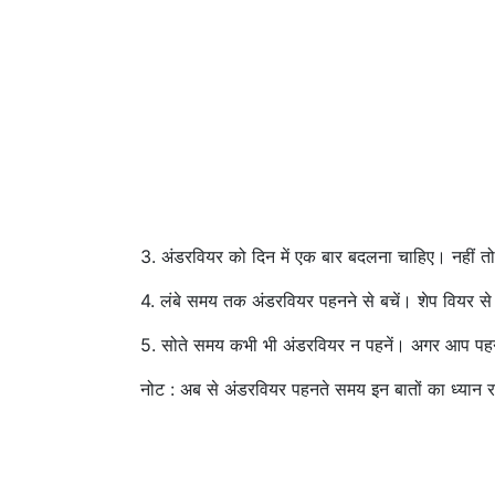
3. अंडरवियर को दिन में एक बार बदलना चाहिए। नहीं तो 
4. लंबे समय तक अंडरवियर पहनने से बचें। शेप वियर से
5. सोते समय कभी भी अंडरवियर न पहनें। अगर आप पहनना
नोट : अब से अंडरवियर पहनते समय इन बातों का ध्यान रखे