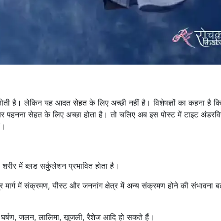
त होती है। लेकिन यह आदत
सेहत
के लिए अच्छी नहीं है। विशेषज्ञों का कहना है क
यर पहनना सेहत के लिए अच्छा होता है। तो चलिए अब इस पोस्ट में टाइट अंडरव
ं।
शरीर में ब्लड सर्कुलेशन प्रभावित होता है।
 मार्ग में संक्रमण, यीस्ट और जननांग क्षेत्र में अन्य संक्रमण होने की संभावना ब
 घर्षण, जलन, लालिमा, खुजली, रैशेज आदि हो सकते हैं।