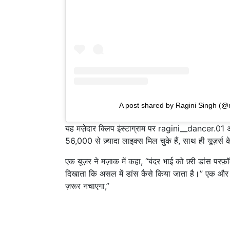
A post shared by Ragini Singh (@
यह मज़ेदार क्लिप इंस्टाग्राम पर ragini__dancer.0
56,000 से ज़्यादा लाइक्स मिल चुके हैं, साथ ही यूज़र्स क
एक यूज़र ने मज़ाक में कहा, “बंदर भाई को फ़्री डांस परफ़
दिखाता कि असल में डांस कैसे किया जाता है।” एक और
ज़रूर नचाएगा,”