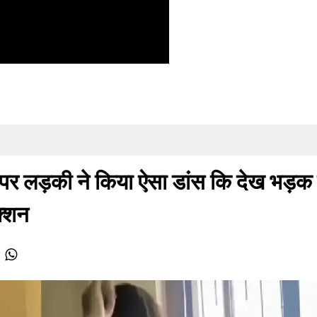
पर लड़की ने किया ऐसा डांस कि देख भड़क
क्शन