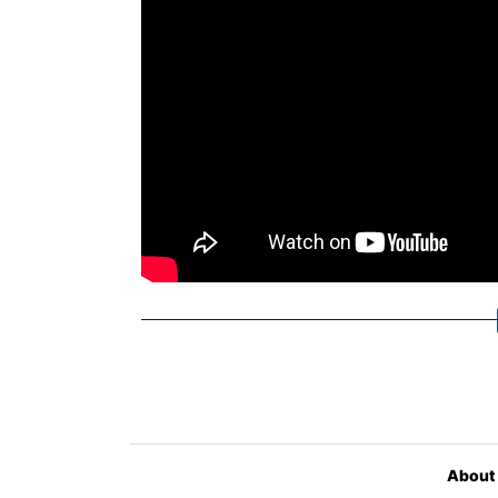
About