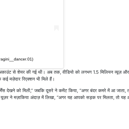
ragini__dancer.01)
1 अकाउंट से शेयर की गई थी। अब तक, वीडियो को लगभग 1.5 मिलियन व्यूज़ और
े कई मज़ेदार रिएक्शन भी मिले हैं।
ॉर्मेंस देखने को मिली,” जबकि दूसरे ने कमेंट किया, “अगर बंदर कमरे में आ जाता, 
 यूज़र ने मज़ाकिया अंदाज़ में लिखा, “अगर यह आपको सड़क पर मिलता, तो यह