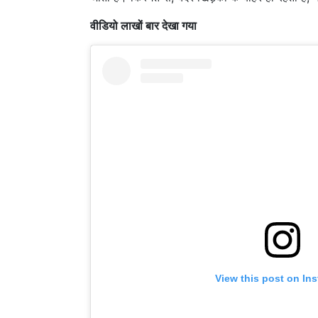
वीडियो लाखों बार देखा गया
View this post on In