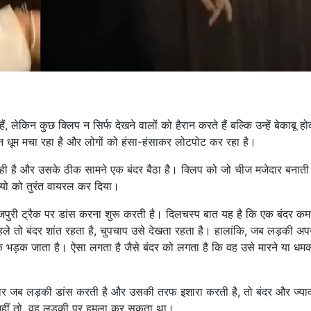
लेकिन कुछ क्लिप न सिर्फ देखने वालों को हैरान करते हैं बल्कि उन्हें बेकाबू ह
इन धूम मचा रहा है और लोगों को हंसा-हंसाकर लोटपोट कर रहा है।
रही है और उसके ठीक सामने एक बंदर बैठा है। क्लिप को जो चीज मजेदार बनाती 
ियो को तुरंत वायरल कर दिया।
ोजपुरी ट्रैक पर डांस करना शुरू करती है। दिलचस्प बात यह है कि एक बंदर कमर
ले तो बंदर शांत रहता है, चुपचाप उसे देखता रहता है। हालांकि, जब लड़की अपन
 भड़क जाता है। ऐसा लगता है जैसे बंदर को लगता है कि वह उसे मारने या धमक
र बार जब लड़की डांस करती है और उसकी तरफ इशारा करती है, तो बंदर और ज्याद
ै; नहीं तो, वह लड़की पर हमला कर सकता था।