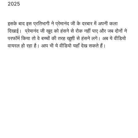
2025
इसके बाद इस प्रतिभागी ने प्रेमानंद जी के दरबार में अपनी कला
दिखाई। प्रेमानंद जी खुद को हंसने से रोक नहीं पाए और जब दोनों ने
परफॉर्म किया तो वे बच्चों की तरह खुशी से हंसने लगे। अब ये वीडियो
वायरल हो रहा है। आप भी ये वीडियो यहाँ देख सकते हैं।