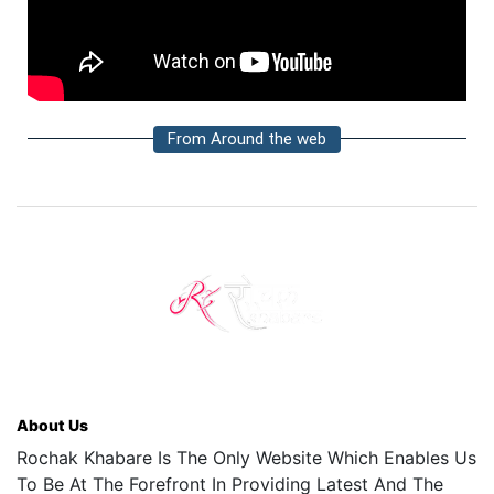
From Around the web
About Us
Rochak Khabare Is The Only Website Which Enables Us
To Be At The Forefront In Providing Latest And The