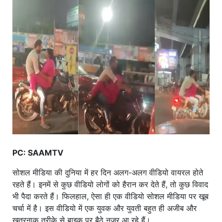
खाना
PC: SAAMTV
सोशल मीडिया की दुनिया में हर दिन अलग-अलग वीडियो वायरल होते
रहते हैं। इनमें से कुछ वीडियो लोगों को हैरान कर देते हैं, तो कुछ विवाद
भी पैदा करते हैं। फिलहाल, ऐसा ही एक वीडियो सोशल मीडिया पर खूब
चर्चा में है। इस वीडियो में एक युवक और युवती बहुत ही अजीब और
खतरनाक तरीके से बाइक पर बैठे नजर आ रहे हैं।