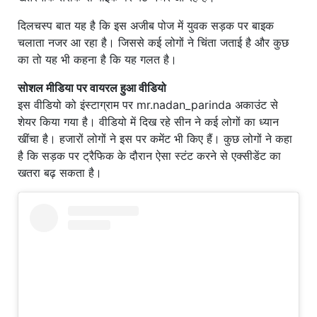
दिलचस्प बात यह है कि इस अजीब पोज में युवक सड़क पर बाइक
चलाता नजर आ रहा है। जिससे कई लोगों ने चिंता जताई है और कुछ
का तो यह भी कहना है कि यह गलत है।
सोशल मीडिया पर वायरल हुआ वीडियो
इस वीडियो को इंस्टाग्राम पर mr.nadan_parinda अकाउंट से
शेयर किया गया है। वीडियो में दिख रहे सीन ने कई लोगों का ध्यान
खींचा है। हजारों लोगों ने इस पर कमेंट भी किए हैं। कुछ लोगों ने कहा
है कि सड़क पर ट्रैफिक के दौरान ऐसा स्टंट करने से एक्सीडेंट का
खतरा बढ़ सकता है।