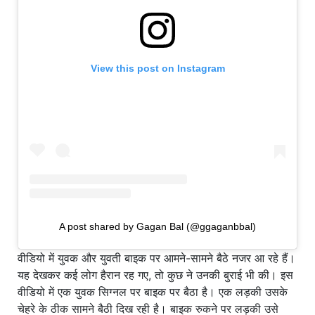
View this post on Instagram
A post shared by Gagan Bal (@ggaganbbal)
वीडियो में युवक और युवती बाइक पर आमने-सामने बैठे नजर आ रहे हैं।
यह देखकर कई लोग हैरान रह गए, तो कुछ ने उनकी बुराई भी की। इस
वीडियो में एक युवक सिग्नल पर बाइक पर बैठा है। एक लड़की उसके
चेहरे के ठीक सामने बैठी दिख रही है। बाइक रुकने पर लड़की उसे