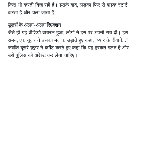
किस भी करती दिख रही है। इसके बाद, लड़का फिर से बाइक स्टार्ट
करता है और चला जाता है।
यूज़र्स के अलग-अलग रिएक्शन
जैसे ही यह वीडियो वायरल हुआ, लोगों ने इस पर अपनी राय दी। इस
समय, एक यूज़र ने उसका मज़ाक उड़ाते हुए कहा, "प्यार के दीवाने..."
जबकि दूसरे यूज़र ने कमेंट करते हुए कहा कि यह हरकत गलत है और
उसे पुलिस को अरेस्ट कर लेना चाहिए।