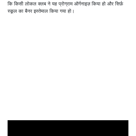
कि किसी लोकल क्लब ने यह प्रोग्राम ऑर्गनाइज़ किया हो और सिर्फ़
स्कूल का बैनर इस्तेमाल किया गया हो।