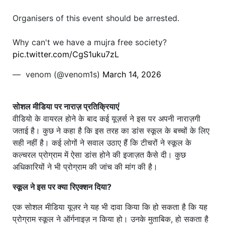
Organisers of this event should be arrested.
Why can't we have a mujra free society?
pic.twitter.com/CgS1uku7zL
— ︎ ︎venom (@venom1s)
March 14, 2026
सोशल मीडिया पर नाराज़ प्रतिक्रियाएं
वीडियो के वायरल होने के बाद कई यूज़र्स ने इस पर अपनी नाराज़गी
जताई है। कुछ ने कहा है कि इस तरह का डांस स्कूल के बच्चों के लिए
सही नहीं है। कई लोगों ने सवाल उठाए हैं कि टीचरों ने स्कूल के
कल्चरल प्रोग्राम में ऐसा डांस होने की इजाज़त कैसे दी। कुछ
अधिकारियों ने भी प्रोग्राम की जांच की मांग की है।
स्कूल ने इस पर क्या रिएक्शन दिया?
एक सोशल मीडिया यूज़र ने यह भी दावा किया कि हो सकता है कि यह
प्रोग्राम स्कूल ने ऑर्गनाइज़ न किया हो। उनके मुताबिक, हो सकता है