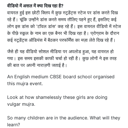
वीडियो में असल में क्या दिख रहा है?
वायरल हुई इस छोटी क्लिप में कुछ स्टूडेंट्स स्टेज पर डांस करते दिख
रहे हैं। चूंकि उन्होंने डांस करते समय तौलिए पहने हुए हैं, इसलिए कई
लोग इस डांस को 'टॉवल डांस' कह रहे हैं। इस वायरल वीडियो में स्टेज
के पीछे स्कूल के नाम का एक बैनर भी दिख रहा है। प्रोग्राम के दौरान
कई स्टूडेंट्स ऑडियंस में बैठकर परफॉर्मेंस का मज़ा लेते दिख रहे हैं।
जैसे ही यह वीडियो सोशल मीडिया पर अपलोड हुआ, यह वायरल हो
गया। इस समय इसकी काफी चर्चा हो रही है। कुछ लोगों ने इस तरह
की बात पर अपनी नाराज़गी जताई है।
An English medium CBSE board school organised
this mujra event.
Look at how shamelessly these girls are doing
vulgar mujra.
So many children are in the audience. What will they
learn?