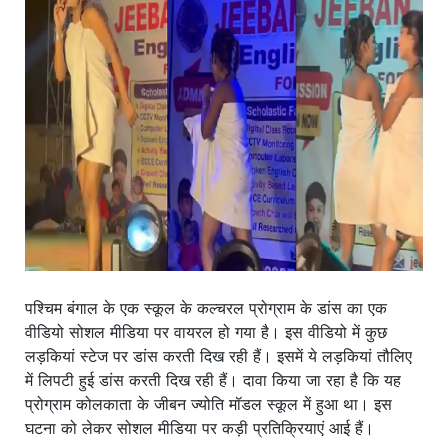
खाना
पश्चिम बंगाल के एक स्कूल के कल्चरल प्रोग्राम के डांस का एक
वीडियो सोशल मीडिया पर वायरल हो गया है। इस वीडियो में कुछ
लड़कियां स्टेज पर डांस करती दिख रही हैं। इसमें ये लड़कियां तौलिए
में लिपटी हुई डांस करती दिख रही हैं। दावा किया जा रहा है कि यह
प्रोग्राम कोलकाता के जीबन ज्योति मॉडल स्कूल में हुआ था। इस
घटना को लेकर सोशल मीडिया पर कड़ी प्रतिक्रियाएं आई हैं।