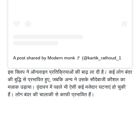
A post shared by Modern monk 🚩 (@kartik_rathoud_134)
इस क्लिप ने ऑनलाइन प्रतिक्रियाओं की बाढ़ ला दी है। कई लोग बंदर
की बुद्धि से प्रभावित हुए, जबकि अन्य ने उसके सौदेबाजी कौशल का
मज़ाक उड़ाया। वृंदावन में पहले भी ऐसी कई मजेदार घटनाएं हो चुकी
हैं। लोग बंदर की चालाकी से काफी प्रभावित हैं।