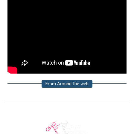
From Around the web