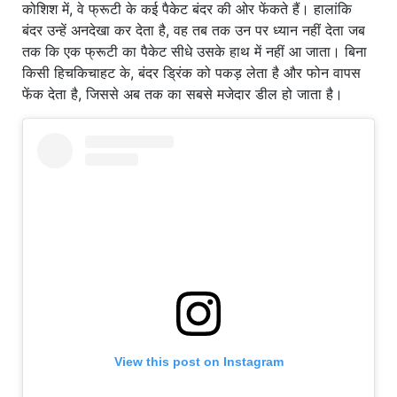
कोशिश में, वे फ्रूटी के कई पैकेट बंदर की ओर फेंकते हैं। हालांकि
बंदर उन्हें अनदेखा कर देता है, वह तब तक उन पर ध्यान नहीं देता जब
तक कि एक फ्रूटी का पैकेट सीधे उसके हाथ में नहीं आ जाता। बिना
किसी हिचकिचाहट के, बंदर ड्रिंक को पकड़ लेता है और फोन वापस
फेंक देता है, जिससे अब तक का सबसे मजेदार डील हो जाता है।
View this post on Instagram