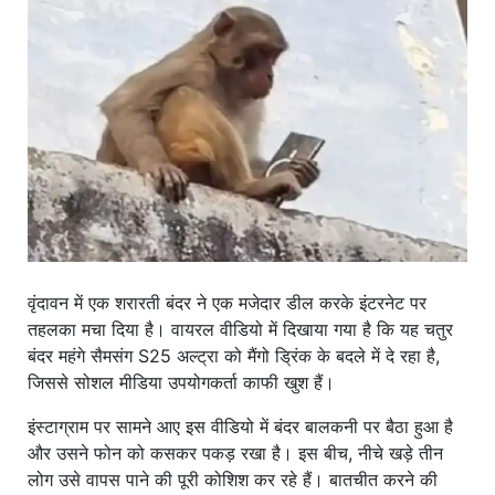
खाना
वृंदावन में एक शरारती बंदर ने एक मजेदार डील करके इंटरनेट पर
तहलका मचा दिया है। वायरल वीडियो में दिखाया गया है कि यह चतुर
बंदर महंगे सैमसंग S25 अल्ट्रा को मैंगो ड्रिंक के बदले में दे रहा है,
जिससे सोशल मीडिया उपयोगकर्ता काफी खुश हैं।
इंस्टाग्राम पर सामने आए इस वीडियो में बंदर बालकनी पर बैठा हुआ है
और उसने फोन को कसकर पकड़ रखा है। इस बीच, नीचे खड़े तीन
लोग उसे वापस पाने की पूरी कोशिश कर रहे हैं। बातचीत करने की