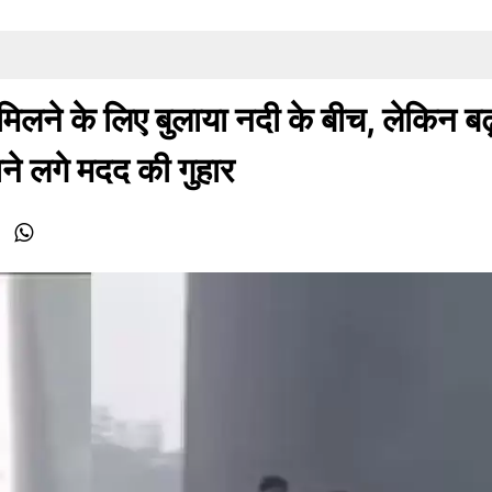
िलने के लिए बुलाया नदी के बीच, लेकिन बढ
े लगे मदद की गुहार