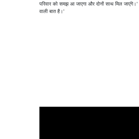
परिवार को समझ आ जाएगा और दोनों साथ मिल जाएंगे।' एक 
वाली बात है।'