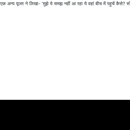
अन्य यूजर ने लिखा- 'मुझे ये समझ नहीं आ रहा ये वहां बीच में पहुचें कैसे? स