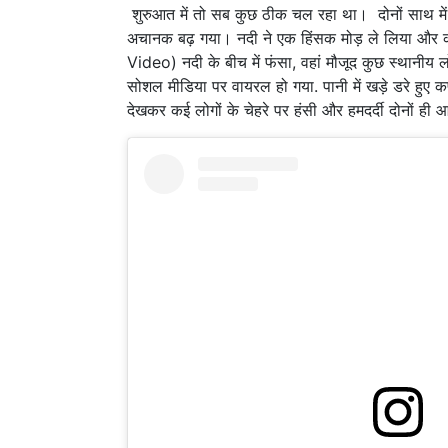
शुरुआत में तो सब कुछ ठीक चल रहा था। दोनों साथ में 
अचानक बढ़ गया। नदी ने एक हिंसक मोड़ ले लिया और 
Video) नदी के बीच में फंसा, वहां मौजूद कुछ स्थानीय 
सोशल मीडिया पर वायरल हो गया. पानी में खड़े डरे हुए
देखकर कई लोगों के चेहरे पर हंसी और हमदर्दी दोनों ही