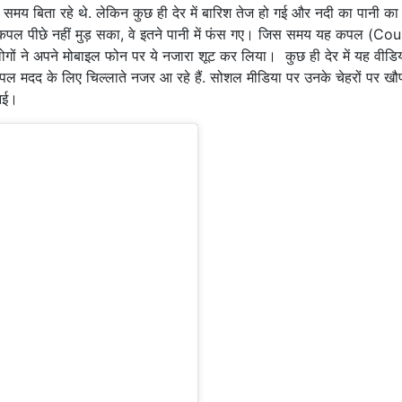
समय बिता रहे थे. लेकिन कुछ ही देर में बारिश तेज हो गई और नदी का पानी का
कपल पीछे नहीं मुड़ सका, वे इतने पानी में फंस गए। जिस समय यह कपल (Co
लोगों ने अपने मोबाइल फोन पर ये नजारा शूट कर लिया। कुछ ही देर में यह वीडि
 कपल मदद के लिए चिल्लाते नजर आ रहे हैं. सोशल मीडिया पर उनके चेहरों पर ख
 आई।