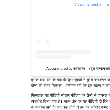
View this post on In
A post shared by संवाददाता - अतुल मेहता(बां
इसके बाद पास के गांव के कुछ युवकों ने तुरंत प्रशास
दोनों को बाहर निकाला। गनीमत रही कि इस घटना में कोई 
फिलहाल यह वीडियो सोशल मीडिया पर तेजी से वायरल हो रह
अपलोड किया गया है। खास तौर पर यह वीडियो दो दिन 
के वायरल होने के बाद कई लोगों ने इस पर मजेदार कमेंट 