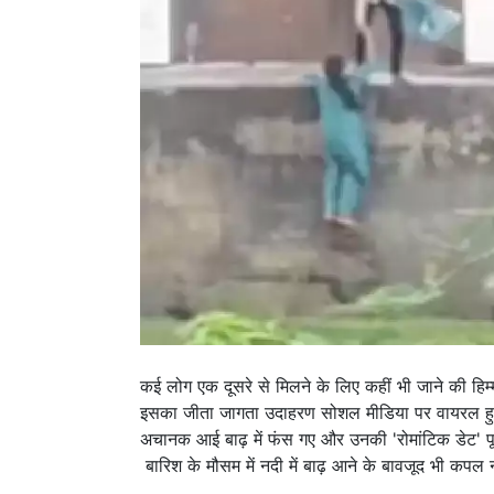
कई लोग एक दूसरे से मिलने के लिए कहीं भी जाने की हिम्म
इसका जीता जागता उदाहरण सोशल मीडिया पर वायरल हुए 
अचानक आई बाढ़ में फंस गए और उनकी 'रोमांटिक डेट' पू
बारिश के मौसम में नदी में बाढ़ आने के बावजूद भी कपल 