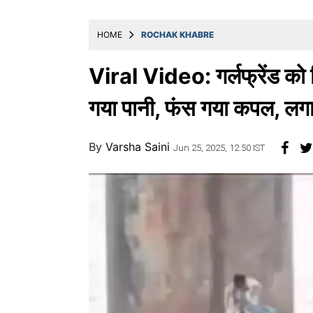
खाना
HOME
ROCHAK KHABRE
Viral Video: गर्लफ्रेंड को म
गया पानी, फंस गया कपल, लगान
By
Varsha Saini
Jun 25, 2025, 12:50 IST