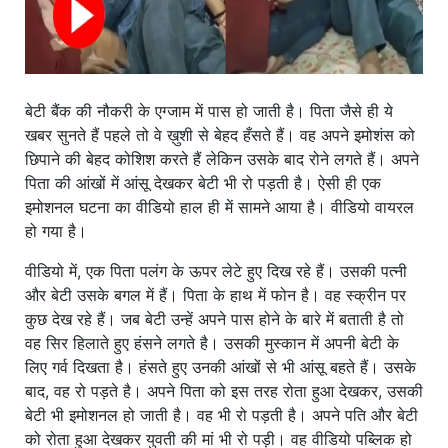
बेटी बैंक की नौकरी के एग्जाम में पास हो जाती है। पिता जैसे ही ये
खबर सुनते हैं पहले तो वे ख़ुशी से बेहद हँसते हैं। वह अपने इमोशंस को
छिपाने की बेहद कोशिश करते हैं लेकिन उसके बाद रोने लगते हैं। अपने
पिता की आंखों में आंसू देखकर बेटी भी रो पड़ती है। ऐसी ही एक
इमोशनल घटना का वीडियो हाल ही में सामने आया है। वीडियो वायरल
हो गया है।
वीडियो में, एक पिता पलंग के ऊपर लेटे हुए दिख रहे हैं। उसकी पत्नी
और बेटी उसके बगल में हैं। पिता के हाथ में फोन है। वह स्क्रीन पर
कुछ देख रहे हैं। जब बेटी उन्हें अपने पास होने के बारे में बताती है तो
वह सिर हिलाते हुए हंसने लगते है। उसकी मुस्कान में अपनी बेटी के
लिए गर्व दिखता है। हंसते हुए उनकी आंखों से भी आंसू बहते हैं। उसके
बाद, वह रो पड़ते है। अपने पिता को इस तरह रोता हुआ देखकर, उसकी
बेटी भी इमोशनल हो जाती है। वह भी रो पड़ती है। अपने पति और बेटी
को रोता हुआ देखकर युवती की मां भी रो पड़ी। वह वीडियो पब्लिक हो