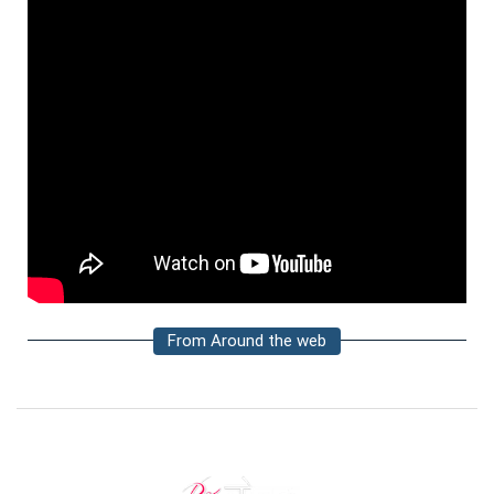
From Around the web