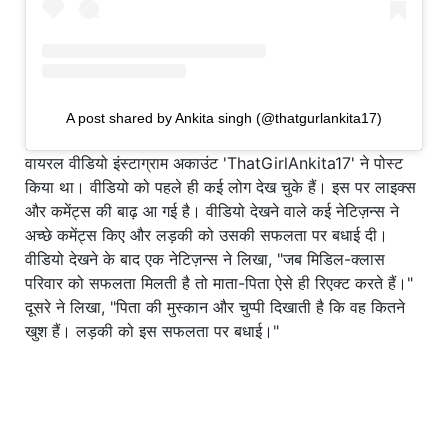
A post shared by Ankita singh (@thatgurlankita17)
वायरल वीडियो इंस्टाग्राम अकाउंट 'ThatGirlAnkita17' ने पोस्ट
किया था। वीडियो को पहले ही कई लोग देख चुके हैं। इस पर लाइक्स
और कमेंट्स की बाढ़ आ गई है। वीडियो देखने वाले कई नेटिज़न्स ने
अच्छे कमेंट्स किए और लड़की को उसकी सफलता पर बधाई दी।
वीडियो देखने के बाद एक नेटिज़न्स ने लिखा, "जब मिडिल-क्लास
परिवार को सफलता मिलती है तो माता-पिता ऐसे ही रिएक्ट करते हैं।"
दूसरे ने लिखा, "पिता की मुस्कान और चुप्पी दिखाती है कि वह कितने
खुश हैं। लड़की को इस सफलता पर बधाई।"