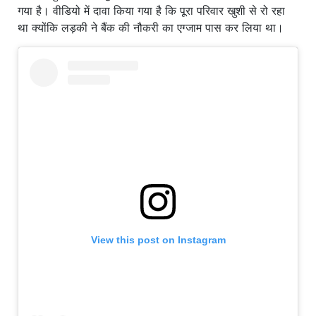
गया है। वीडियो में दावा किया गया है कि पूरा परिवार खुशी से रो रहा
था क्योंकि लड़की ने बैंक की नौकरी का एग्जाम पास कर लिया था।
View this post on Instagram