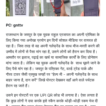
PC: gnttv
राजस्थान के जयपुर के एक युवक राहुल प्रजापत का अपनी प्रेमिका के
लिए किया गया अनोखा प्रयोग इन दिनों सोशल मीडिया पर वायरल हो
रहा है। जिस तरह से वह अपनी गर्लफ्रेंड के साथ मौज-मस्ती करने की
उम्मीद में लोगों से पैसा मांग रहा है, उसने लोगों को हैरान कर दिया है।
आमतौर पर इलाज, पढ़ाई का खर्च या सामाजिक कार्यों के लिए डोनेशन
मांगा जाता है। लेकिन यह युवक अपनी गर्लफ्रेंड के साथ घूमने जाने के
लिए पैसे मांग रहा है। जयपुर के पत्रिका गेट, वर्ल्ड ट्रेड पार्क और
गौरव टावर जैसी प्रमुख जगहों पर "हेल्प मी - अपनी गर्लफ्रेंड के साथ
बाहर जाना है, दान करें" लिखे पोस्टर देखकर वहाँ आने वाले पर्यटक
हैरान रह जाते हैं।
उसने इन पोस्टरों पर एक UPI QR कोड भी लगाया है। ऐसा लगता है
कि कुछ लोगों ने दया करके इसे स्कैन करके थोड़ी-थोड़ी रकम भेज दी