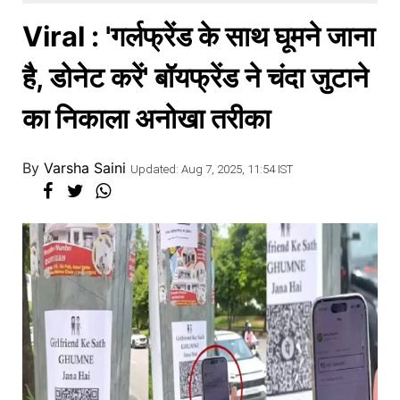
खाना
Viral : 'गर्लफ्रेंड के साथ घूमने जाना
है, डोनेट करें' बॉयफ्रेंड ने चंदा जुटाने
का निकाला अनोखा तरीका
By
Varsha Saini
Updated: Aug 7, 2025, 11:54 IST