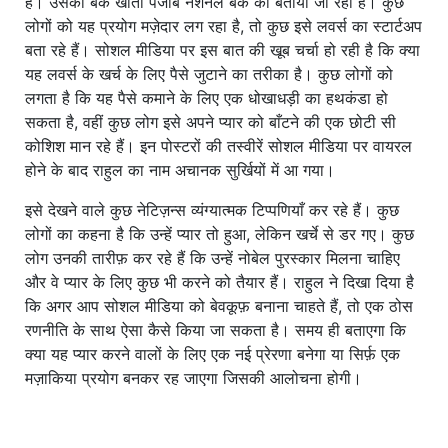
है। उसका बैंक खाता पंजाब नेशनल बैंक का बताया जा रहा है। कुछ
लोगों को यह प्रयोग मज़ेदार लग रहा है, तो कुछ इसे लवर्स का स्टार्टअप
बता रहे हैं। सोशल मीडिया पर इस बात की खूब चर्चा हो रही है कि क्या
यह लवर्स के खर्च के लिए पैसे जुटाने का तरीका है। कुछ लोगों को
लगता है कि यह पैसे कमाने के लिए एक धोखाधड़ी का हथकंडा हो
सकता है, वहीं कुछ लोग इसे अपने प्यार को बाँटने की एक छोटी सी
कोशिश मान रहे हैं। इन पोस्टरों की तस्वीरें सोशल मीडिया पर वायरल
होने के बाद राहुल का नाम अचानक सुर्खियों में आ गया।
इसे देखने वाले कुछ नेटिज़न्स व्यंग्यात्मक टिप्पणियाँ कर रहे हैं। कुछ
लोगों का कहना है कि उन्हें प्यार तो हुआ, लेकिन खर्चे से डर गए। कुछ
लोग उनकी तारीफ़ कर रहे हैं कि उन्हें नोबेल पुरस्कार मिलना चाहिए
और वे प्यार के लिए कुछ भी करने को तैयार हैं। राहुल ने दिखा दिया है
कि अगर आप सोशल मीडिया को बेवकूफ़ बनाना चाहते हैं, तो एक ठोस
रणनीति के साथ ऐसा कैसे किया जा सकता है। समय ही बताएगा कि
क्या यह प्यार करने वालों के लिए एक नई प्रेरणा बनेगा या सिर्फ़ एक
मज़ाकिया प्रयोग बनकर रह जाएगा जिसकी आलोचना होगी।