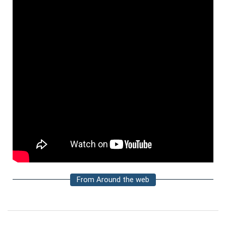
From Around the web