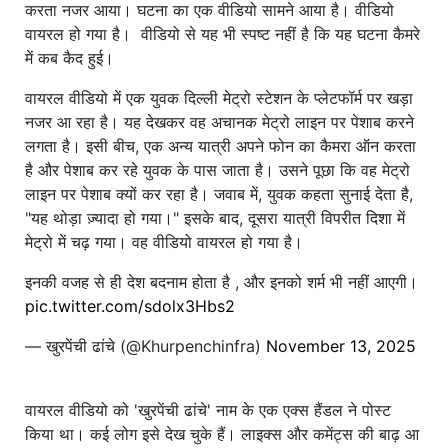
करता नजर आया। घटना का एक वीडियो सामने आया है। वीडियो
वायरल हो गया है। वीडियो से यह भी स्पष्ट नहीं है कि यह घटना कैमरे
में कब कैद हुई।
वायरल वीडियो में एक युवक दिल्ली मेट्रो स्टेशन के प्लेटफॉर्म पर खड़ा
नजर आ रहा है। यह देखकर वह अचानक मेट्रो लाइन पर पेशाब करने
लगता है। इसी बीच, एक अन्य यात्री अपने फोन का कैमरा ऑन करता
है और पेशाब कर रहे युवक के पास जाता है। उसने पूछा कि वह मेट्रो
लाइन पर पेशाब क्यों कर रहा है। जवाब में, युवक कहता सुनाई देता है,
"यह थोड़ा ज़्यादा हो गया।" इसके बाद, दूसरा यात्री विपरीत दिशा में
मेट्रो में चढ़ गया। वह वीडियो वायरल हो गया है।
इनकी वजह से ही देश बदनाम होता है , और इनको शर्म भी नहीं आएगी।
pic.twitter.com/sdolx3Hbs2
— खुरपेंची ढांचे (@Khurpenchinfra)
November 13, 2025
वायरल वीडियो को 'खुरपेंची ढांचे' नाम के एक एक्स हैंडल ने पोस्ट
किया था। कई लोग इसे देख चुके हैं। लाइक्स और कमेंट्स की बाढ़ आ