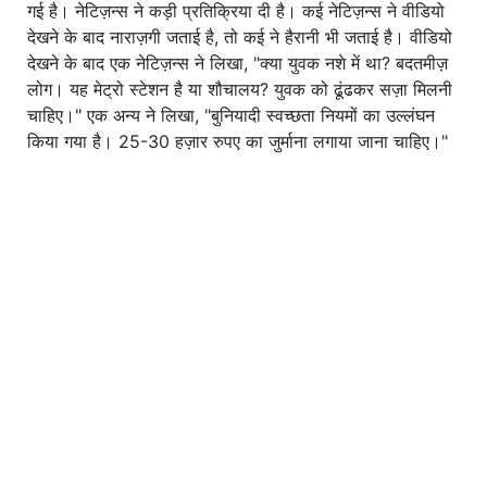
गई है। नेटिज़न्स ने कड़ी प्रतिक्रिया दी है। कई नेटिज़न्स ने वीडियो
देखने के बाद नाराज़गी जताई है, तो कई ने हैरानी भी जताई है। वीडियो
देखने के बाद एक नेटिज़न्स ने लिखा, "क्या युवक नशे में था? बदतमीज़
लोग। यह मेट्रो स्टेशन है या शौचालय? युवक को ढूंढकर सज़ा मिलनी
चाहिए।" एक अन्य ने लिखा, "बुनियादी स्वच्छता नियमों का उल्लंघन
किया गया है। 25-30 हज़ार रुपए का जुर्माना लगाया जाना चाहिए।"