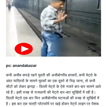
खाना
pc: anandabazar
कभी अजीब कपड़े पहने युवती की अजीबोगरीब हरकतें, कभी मेट्रो के
अंदर यात्रियों के सामने युवकों का एक दूसरे से भिड़ जाना, तो कभी
सीटों को लेकर झगड़ा - दिल्ली मेट्रो के ऐसे नजारे बार-बार सामने आते
रहे हैं। इसी वजह से राजधानी की मेट्रो बार-बार सुर्खियों में रही है।
दिल्ली मेट्रो एक बार फिर अजीबोगरीब घटनाओं की वजह से सुर्खियों में
है। इस बार एक यात्री प्लेटफॉर्म पर खड़े होकर मेट्रो लाइन पर पेशाब