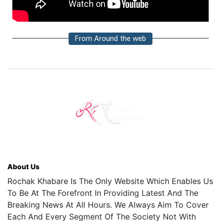
From Around the web
About Us
Rochak Khabare Is The Only Website Which Enables Us
To Be At The Forefront In Providing Latest And The
Breaking News At All Hours. We Always Aim To Cover
Each And Every Segment Of The Society Not With