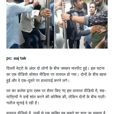
खाना
pc: aaj tak
दिल्ली मेट्रो के अंदर दो लोगों के बीच जमकर मारपीट हुई। इस घटना
का एक वीडियो सोशल मीडिया पर वायरल हो गया। दोनों के बीच बहस
हुई और वे एक-दूसरे पर हाथापाई करने लगे।
घर का कलेश द्वारा एक्स पर शेयर किए गए इस वायरल वीडियो में, सह-
यात्रियों ने उन्हें शांत करने की कोशिश की, लेकिन दोनों के बीच गाली-
गलौज सुनाई दे रही है।
वायरल वीडियो में, उनमें से एक व्यक्ति यह कहते हुए सुना जा सकता है,