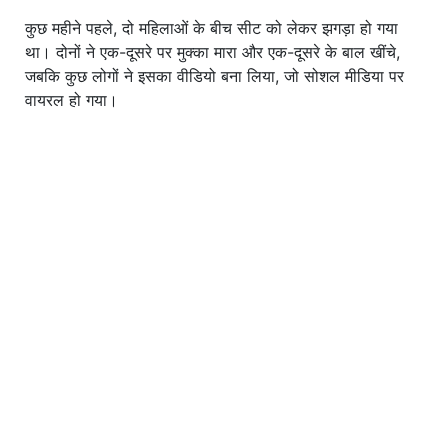
कुछ महीने पहले, दो महिलाओं के बीच सीट को लेकर झगड़ा हो गया
था। दोनों ने एक-दूसरे पर मुक्का मारा और एक-दूसरे के बाल खींचे,
जबकि कुछ लोगों ने इसका वीडियो बना लिया, जो सोशल मीडिया पर
वायरल हो गया।