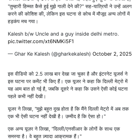
"तुम्हारी हिम्मत कैसे हुई मुझे गाली देने की?" सह-यात्रियों ने उन्हें अलग
करने की कोशिश की, लेकिन इस घटना से कोच में मौजूद अन्य लोगों में
हड़कंप मच गया।
Kalesh b/w Uncle and a guy inside delhi metro.
pic.twitter.com/xt6NMKi5F1
— Ghar Ke Kalesh (@gharkekalesh)
October 2, 2025
इस वीडियो को 2.5 लाख बार देखा जा चुका है और इंटरनेट यूजर्स ने
इस घटना पर कमेंट भी किए हैं। एक यूजर ने कहा कि दिल्ली मेट्रो में
यह आम बात हो गई है, जबकि दूसरे ने कहा कि उसने ऐसी कोई घटना
पहले कभी नहीं देखी।
यूजर ने लिखा, "मुझे बहुत दुख होता है कि मैंने दिल्ली मेट्रो में अब तक
एक भी ऐसी घटना नहीं देखी है। उम्मीद है कि ऐसा हो।"
एक अन्य यूज़र ने लिखा, "दिल्ली/एनसीआर के लोगों के साथ एक
समस्या है। वे बहुत ज़्यादा आक्रामक हैं।"