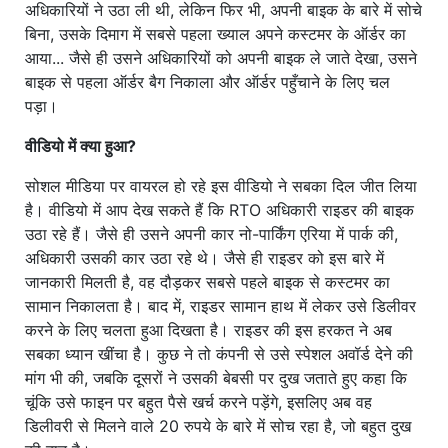
अधिकारियों ने उठा ली थी, लेकिन फिर भी, अपनी बाइक के बारे में सोचे
बिना, उसके दिमाग में सबसे पहला ख्याल अपने कस्टमर के ऑर्डर का
आया... जैसे ही उसने अधिकारियों को अपनी बाइक ले जाते देखा, उसने
बाइक से पहला ऑर्डर बैग निकाला और ऑर्डर पहुँचाने के लिए चल
पड़ा।
वीडियो में क्या हुआ?
सोशल मीडिया पर वायरल हो रहे इस वीडियो ने सबका दिल जीत लिया
है। वीडियो में आप देख सकते हैं कि RTO अधिकारी राइडर की बाइक
उठा रहे हैं। जैसे ही उसने अपनी कार नो-पार्किंग एरिया में पार्क की,
अधिकारी उसकी कार उठा रहे थे। जैसे ही राइडर को इस बारे में
जानकारी मिलती है, वह दौड़कर सबसे पहले बाइक से कस्टमर का
सामान निकालता है। बाद में, राइडर सामान हाथ में लेकर उसे डिलीवर
करने के लिए चलता हुआ दिखता है। राइडर की इस हरकत ने अब
सबका ध्यान खींचा है। कुछ ने तो कंपनी से उसे स्पेशल अवॉर्ड देने की
मांग भी की, जबकि दूसरों ने उसकी बेबसी पर दुख जताते हुए कहा कि
चूंकि उसे फाइन पर बहुत पैसे खर्च करने पड़ेंगे, इसलिए अब वह
डिलीवरी से मिलने वाले 20 रुपये के बारे में सोच रहा है, जो बहुत दुख