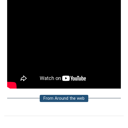
From Around the web