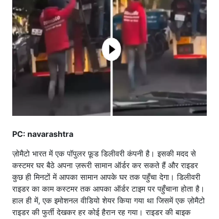
खाना
PC: navarashtra
ज़ोमैटो भारत में एक पॉपुलर फ़ूड डिलीवरी कंपनी है। इसकी मदद से
कस्टमर घर बैठे अपना ज़रूरी सामान ऑर्डर कर सकते हैं और राइडर
कुछ ही मिनटों में आपका सामान आपके घर तक पहुँचा देगा। डिलीवरी
राइडर का काम कस्टमर तक आपका ऑर्डर टाइम पर पहुँचाना होता है।
हाल ही में, एक इमोशनल वीडियो शेयर किया गया था जिसमें एक ज़ोमैटो
राइडर की फुर्ती देखकर हर कोई हैरान रह गया। राइडर की बाइक