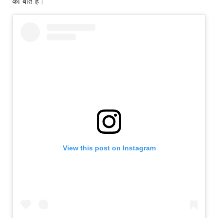
की बात है।
View this post on Instagram