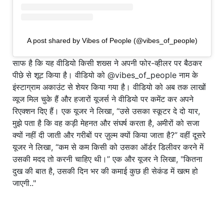
A post shared by Vibes of People (@vibes_of_people)
साफ है कि यह वीडियो किसी शख्स ने अपनी फोर-व्हीलर पर बैठकर
पीछे से शूट किया है। वीडियो को @vibes_of_people नाम के
इंस्टाग्राम अकाउंट से शेयर किया गया है। वीडियो को अब तक लाखों
व्यूज मिल चुके हैं और हजारों यूजर्स ने वीडियो पर कमेंट कर अपने
रिएक्शन दिए हैं। एक यूजर ने लिखा, “उसे उसका स्कूटर दे दो यार,
मुझे पता है कि वह कड़ी मेहनत और संघर्ष करता है, अमीरों को सजा
क्यों नहीं दी जाती और गरीबों पर ज़ुल्म क्यों किया जाता है?” वहीं दूसरे
यूजर ने लिखा, “कम से कम किसी को उसका ऑर्डर डिलीवर करने में
उसकी मदद तो करनी चाहिए थी।” एक और यूजर ने लिखा, "कितना
दुख की बात है, उसकी दिन भर की कमाई कुछ ही सेकंड में खत्म हो
जाएगी.."