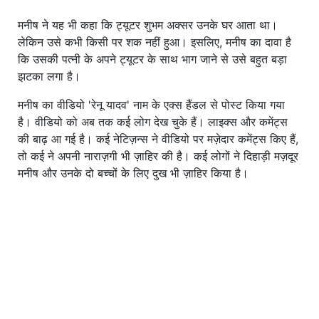
मनीष ने यह भी कहा कि ट्यूटर शुभम अक्सर उनके घर आता था।
लेकिन उसे कभी किसी पर शक नहीं हुआ। इसलिए, मनीष का दावा है
कि उसकी पत्नी के अपने ट्यूटर के साथ भाग जाने से उसे बहुत बड़ा
झटका लगा है।
मनीष का वीडियो 'रेनू यादव' नाम के एक्स हैंडल से पोस्ट किया गया
है। वीडियो को अब तक कई लोग देख चुके हैं। लाइक्स और कमेंट्स
की बाढ़ आ गई है। कई नेटिज़न्स ने वीडियो पर मज़ेदार कमेंट्स किए हैं,
तो कई ने अपनी नाराज़गी भी ज़ाहिर की है। कई लोगों ने दिहाड़ी मज़दूर
मनीष और उनके दो बच्चों के लिए दुख भी ज़ाहिर किया है।