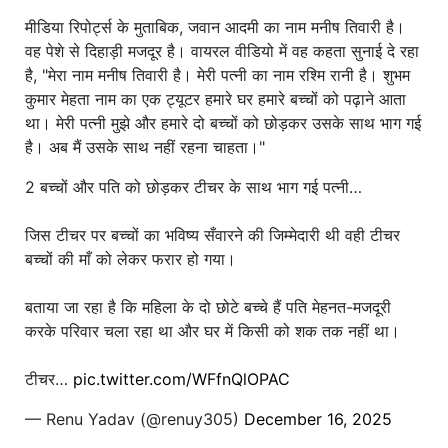
मीडिया रिपोर्ट्स के मुताबिक, जवान आदमी का नाम मनीष तिवारी है।
वह पेशे से दिहाड़ी मजदूर है। वायरल वीडियो में वह कहता सुनाई दे रहा
है, "मेरा नाम मनीष तिवारी है। मेरी पत्नी का नाम रश्मि रानी है। शुभम
कुमार मेहता नाम का एक ट्यूटर हमारे घर हमारे बच्चों को पढ़ाने आता
था। मेरी पत्नी मुझे और हमारे दो बच्चों को छोड़कर उसके साथ भाग गई
है। अब मैं उसके साथ नहीं रहना चाहता।"
2 बच्चों और पति को छोड़कर टीचर के साथ भाग गई पत्नी…
जिस टीचर पर बच्चों का भविष्य सँवारने की जिम्मेदारी थी वही टीचर
बच्चों की माँ को लेकर फरार हो गया।
बताया जा रहा है कि महिला के दो छोटे बच्चे हैं पति मेहनत-मजदूरी
करके परिवार चला रहा था और घर में किसी को शक तक नहीं था।
टीचर…
pic.twitter.com/WFfnQlOPAC
— Renu Yadav (@renuy305)
December 16, 2025