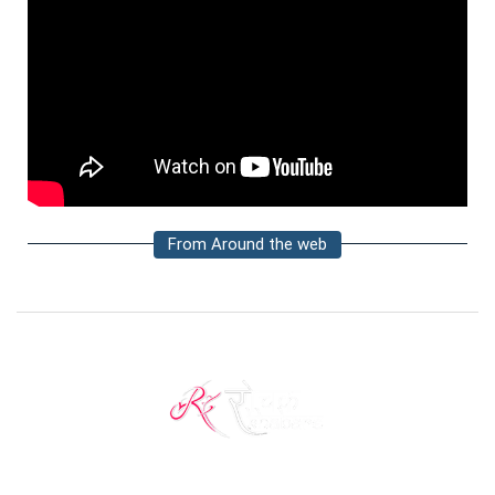
From Around the web