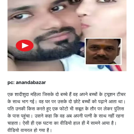
खाना
pc: anandabazar
एक शादीशुदा महिला जिसके दो बच्चे हैं वह अपने बच्चों के ट्यूशन टीचर
के साथ भाग गई। वह घर पर उसके दो छोटे बच्चों को पढ़ाने आता था।
पति उनकी किस करते हुए एक फोटो भी सबूत के तौर पर लेकर पुलिस
के पास पहुंचा। उसने कहा कि वह अब अपनी पत्नी के साथ नहीं रहना
चाहता। ऐसी ही एक घटना का वीडियो हाल ही में सामने आया है।
वीडियो वायरल हो गया है।