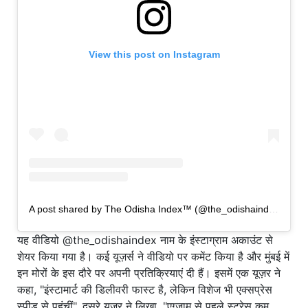
View this post on Instagram
A post shared by The Odisha Index™ (@the_odishaindex)
यह वीडियो @the_odishaindex नाम के इंस्टाग्राम अकाउंट से
शेयर किया गया है। कई यूज़र्स ने वीडियो पर कमेंट किया है और मुंबई में
इन मोरों के इस दौरे पर अपनी प्रतिक्रियाएं दी हैं। इसमें एक यूज़र ने
कहा, "इंस्टामार्ट की डिलीवरी फास्ट है, लेकिन विशेज भी एक्सप्रेस
स्पीड से पहुंचीं", दूसरे यूज़र ने लिखा, "एग्जाम से पहले स्ट्रेस कम