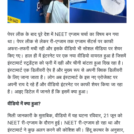
पेपर लीक के बाद पूरे देश में NEET एग्जाम चर्चा का विषय बन गया
था। पेपर लीक से लेकर री-एग्जाम तक एग्जाम सेंटर्स पर काफी
अफरा-तफरी मची रही और इसके वीडियो भी सोशल मीडिया पर शेयर
किए गए। हाल ही में इंटरनेट पर एक नया वीडियो वायरल हुआ है जिसमें
इंस्टामार्ट स्टूडेंट्स को फ्री में दही और चीनी बांटता हुआ दिख रहा है।
इंस्टामार्ट एक डिलीवरी ऐप है और मुख्य रूप से अपनी क्विक डिलीवरी
के लिए जाना जाता है। लोग अब इंस्टामार्ट के इस नए प्रोजेक्ट पर
अपनी राय दे रहे हैं और वीडियो इंटरनेट पर काफी शेयर किया जा रहा
है। आइए डिटेल में जानते हैं कि इसमें क्या हुआ।
वीडियो में क्या हुआ?
मिली जानकारी के मुताबिक, वीडियो में यह घटना रविवार, 21 जून को
NEET री-एग्जाम के दौरान हुई। NEET री-एग्जाम हो रहा था और
इंस्टामार्ट ने कुछ अलग करने की कोशिश की। हिंदू कल्चर के अनुसार,