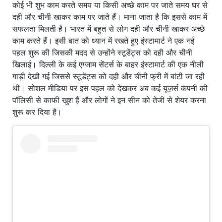
कोई भी शुभ काम करते समय या किसी अच्छे काम पर जाते समय घर से
दही और चीनी खाकर काम पर जाते हैं। माना जाता है कि इससे काम में
सफलता मिलती है। भारत में बहुत से लोग दही और चीनी खाकर अच्छे
काम करते हैं। इसी बात को ध्यान में रखते हुए इंस्टामार्ट ने एक नई
पहल शुरू की जिसकी मदद से उन्होंने स्टूडेंट्स को दही और चीनी
खिलाई। दिल्ली के कई एग्जाम सेंटर्स के बाहर इंस्टामार्ट की एक नीली
गाड़ी देखी गई जिससे स्टूडेंट्स को दही और चीनी फ्री में बांटी जा रही
थी। सोशल मीडिया पर इस पहल को देखकर अब कई यूज़र्स कंपनी की
पॉलिसी से काफी खुश हैं और लोगों ने इन सीन को तेजी से शेयर करना
शुरू कर दिया है।