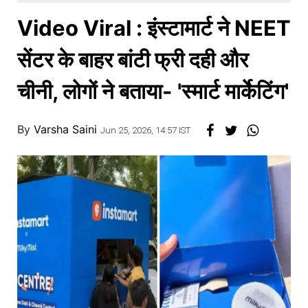
खाना
Video Viral : इंस्टामार्ट ने NEET
सेंटर के बाहर बांटी फ्री दही और
चीनी, लोगों ने बताया- 'स्मार्ट मार्केटिंग'
By
Varsha Saini
Jun 25, 2026, 14:57 IST