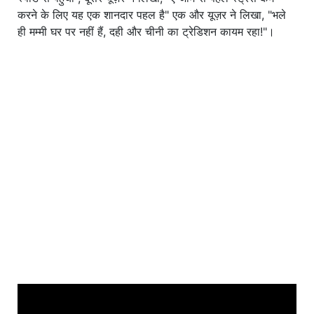
करने के लिए यह एक शानदार पहल है" एक और यूज़र ने लिखा, "भले
ही मम्मी घर पर नहीं हैं, दही और चीनी का ट्रेडिशन कायम रहा!"।