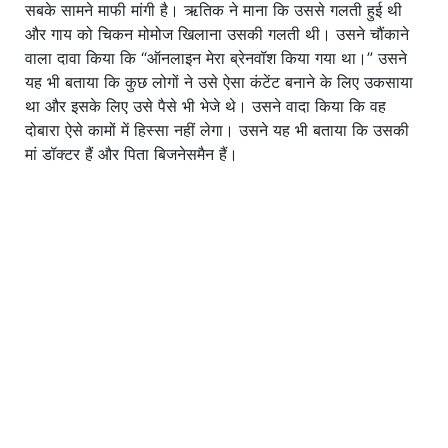
सबके सामने माफी मांगी है। ऋतिक ने माना कि उससे गलती हुई थी
और गाय को चिकन मोमोज खिलाना उसकी गलती थी। उसने चौंकाने
वाला दावा किया कि “ऑनलाइन मेरा ब्रेनवॉश किया गया था।” उसने
यह भी बताया कि कुछ लोगों ने उसे ऐसा कंटेंट बनाने के लिए उकसाया
था और इसके लिए उसे पैसे भी भेजे थे। उसने वादा किया कि वह
दोबारा ऐसे कामों में हिस्सा नहीं लेगा। उसने यह भी बताया कि उसकी
मां डॉक्टर हैं और पिता बिजनेसमैन हैं।