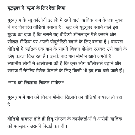
यूट्यूबर ने ‘व्यूज’ के लिए ऐसा किया
गुरुग्राम के न्यू कॉलोनी इलाके में रहने वाले ऋतिक नाम के एक युवक
ने यह विवादित वीडियो बनाया है। खुद को यूट्यूबर बताने वाले इस
युवक का दावा है कि उसने यह वीडियो ऑनलाइन पैसे कमाने और
सोशल मीडिया पर अपनी पॉपुलैरिटी बढ़ाने के लिए बनाया है। वायरल
वीडियो में ऋतिक एक गाय के सामने चिकन मोमोज रखकर उसे खाने के
लिए कहता दिख रहा है। इसके बाद गाय मोमोज खाने लगती है।
स्थानीय लोगों ने आलोचना की है कि कुछ लोग फॉलोअर्स बढ़ाने और
समाज में नेगेटिव मैसेज फैलाने के लिए किसी भी हद तक चले जाते हैं।
*गाय को खिलाया चिकन मोमोज*
गुरुग्राम में गाय को चिकन मोमोज खिलाने का वीडियो वायरल हो रहा
है।
वीडियो वायरल होते ही हिंदू संगठन के कार्यकर्ताओं ने आरोपी ऋतिक
को पकड़कर उसकी पिटाई कर दी।