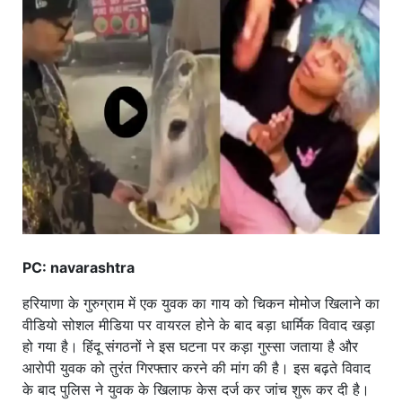
खाना
PC: navarashtra
हरियाणा के गुरुग्राम में एक युवक का गाय को चिकन मोमोज खिलाने का
वीडियो सोशल मीडिया पर वायरल होने के बाद बड़ा धार्मिक विवाद खड़ा
हो गया है। हिंदू संगठनों ने इस घटना पर कड़ा गुस्सा जताया है और
आरोपी युवक को तुरंत गिरफ्तार करने की मांग की है। इस बढ़ते विवाद
के बाद पुलिस ने युवक के खिलाफ केस दर्ज कर जांच शुरू कर दी है।