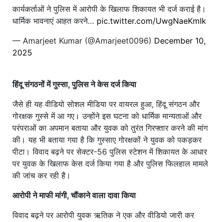
कार्यकर्ताओं ने पुलिस में आरोपी के खिलाफ शिकायत भी दर्ज कराई है।
धार्मिक भावनाएं आहत करने…
pic.twitter.com/UwgNaeKmIk
— Amarjeet Kumar (@Amarjeet0096)
December 10,
2025
हिंदू संगठनों में गुस्सा, पुलिस ने केस दर्ज किया
जैसे ही यह वीडियो सोशल मीडिया पर वायरल हुआ, हिंदू संगठन और
गोरक्षक गुस्से में आ गए। उन्होंने इस घटना को धार्मिक मान्यताओं और
परंपराओं का अपमान बताया और युवक को तुरंत गिरफ्तार करने की मांग
की। यह भी बताया गया है कि गुस्साए गोरक्षकों ने युवक को पकड़कर
पीटा। विवाद बढ़ने पर सेक्टर-56 पुलिस स्टेशन में शिकायत के आधार
पर युवक के खिलाफ केस दर्ज किया गया है और पुलिस फिलहाल मामले
की जांच कर रही है।
आरोपी ने माफी मांगी, चौंकाने वाला दावा किया
विवाद बढ़ने पर आरोपी युवक ऋतिक ने एक और वीडियो जारी कर