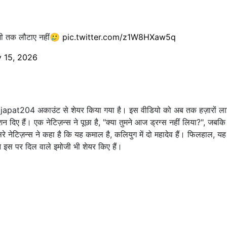
 अभी तक लौटाए नहीं🥲
pic.twitter.com/z1W8HXaw5q
y 15, 2026
ajapat204 अकाउंट से शेयर किया गया है। इस वीडियो को अब तक हज़ारों ला
शन दिए हैं। एक नेटिज़न्स ने पूछा है, "क्या तुमने आज ड्रग्स नहीं लिया?", जबकि 
सरे नेटिज़न्स ने कहा है कि यह कमाल है, कलियुग में दो महादेव हैं। फिलहाल, यह
 इस पर दिल वाले इमोजी भी शेयर किए हैं।