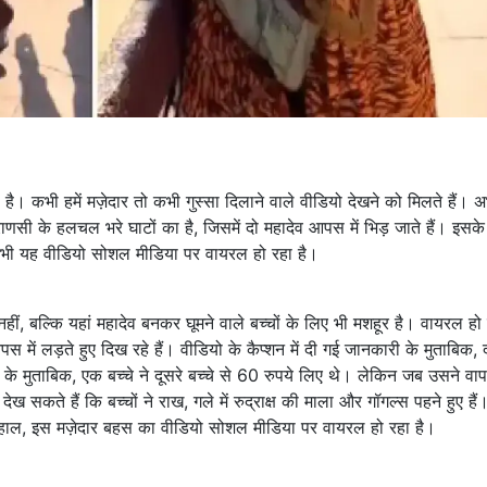
 कभी हमें मज़ेदार तो कभी गुस्सा दिलाने वाले वीडियो देखने को मिलते हैं। 
णसी के हलचल भरे घाटों का है, जिसमें दो महादेव आपस में भिड़ जाते हैं। इसके
ी यह वीडियो सोशल मीडिया पर वायरल हो रहा है।
 नहीं, बल्कि यहां महादेव बनकर घूमने वाले बच्चों के लिए भी मशहूर है। वायरल हो 
 में लड़ते हुए दिख रहे हैं। वीडियो के कैप्शन में दी गई जानकारी के मुताबिक, द
े मुताबिक, एक बच्चे ने दूसरे बच्चे से 60 रुपये लिए थे। लेकिन जब उसने वाप
सकते हैं कि बच्चों ने राख, गले में रुद्राक्ष की माला और गॉगल्स पहने हुए है
फिलहाल, इस मज़ेदार बहस का वीडियो सोशल मीडिया पर वायरल हो रहा है।