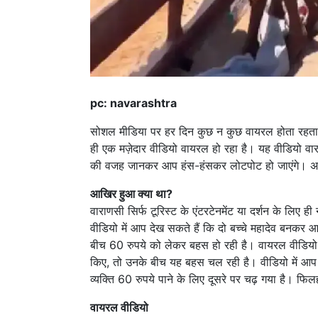
pc: navarashtra
सोशल मीडिया पर हर दिन कुछ न कुछ वायरल होता रहता है।
ही एक मज़ेदार वीडियो वायरल हो रहा है। यह वीडियो वारा
की वजह जानकर आप हंस-हंसकर लोटपोट हो जाएंगे। अभ
आखिर हुआ क्या था?
वाराणसी सिर्फ टूरिस्ट के एंटरटेनमेंट या दर्शन के लिए ही
वीडियो में आप देख सकते हैं कि दो बच्चे महादेव बनकर आपस
बीच 60 रुपये को लेकर बहस हो रही है। वायरल वीडियो क
किए, तो उनके बीच यह बहस चल रही है। वीडियो में आप देख 
व्यक्ति 60 रुपये पाने के लिए दूसरे पर चढ़ गया है। 
वायरल वीडियो