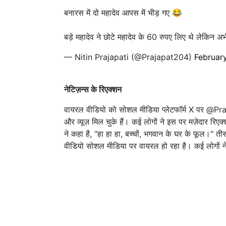
बनारस में दो महादेव आपस में भीड़ गए 😂
बड़े महादेव ने छोटे महादेव के 60 रुपए लिए थे लेकिन
— Nitin Prajapati (@Prajapat204)
Februar
नेटिज़न्स के रिएक्शन
वायरल वीडियो को सोशल मीडिया प्लेटफॉर्म X पर @Pr
और व्यूज़ मिल चुके हैं। कई लोगों ने इस पर मज़ेदार रिएक्
ने कहा है, "हा हा हा, बच्चों, भगवान के घर के फूल।" ती
वीडियो सोशल मीडिया पर वायरल हो रहा है। कई लोगों ने