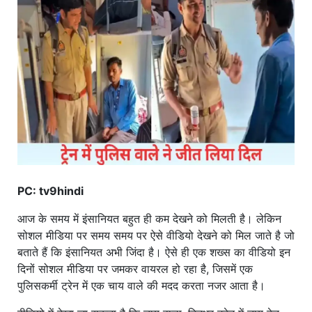
खाना
PC: tv9hindi
आज के समय में इंसानियत बहुत ही कम देखने को मिलती है। लेकिन
सोशल मीडिया पर समय समय पर ऐसे वीडियो देखने को मिल जाते है जो
बताते हैं कि इंसानियत अभी जिंदा है। ऐसे ही एक शख्स का वीडियो इन
दिनों सोशल मीडिया पर जमकर वायरल हो रहा है, जिसमें एक
पुलिसकर्मी ट्रेन में एक चाय वाले की मदद करता नजर आता है।