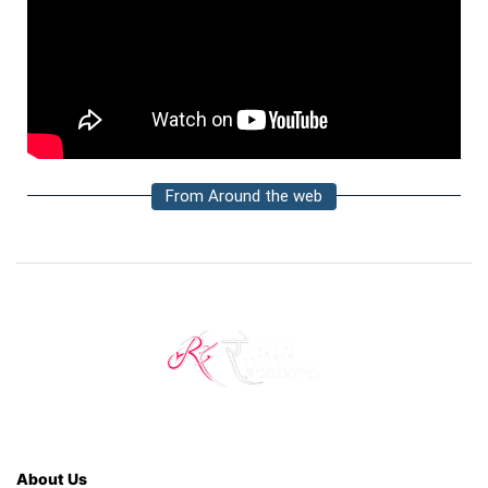
From Around the web
About Us