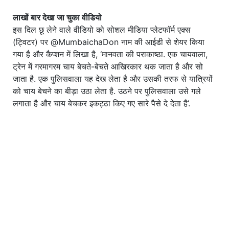
लाखों बार देखा जा चुका वीडियो
इस दिल छू लेने वाले वीडियो को सोशल मीडिया प्लेटफॉर्म एक्स
(ट्विटर) पर @MumbaichaDon नाम की आईडी से शेयर किया
गया है और कैप्शन में लिखा है, ‘मानवता की पराकाष्ठा. एक चायवाला,
ट्रेन में गरमागरम चाय बेचते-बेचते आखिरकार थक जाता है और सो
जाता है. एक पुलिसवाला यह देख लेता है और उसकी तरफ से यात्रियों
को चाय बेचने का बीड़ा उठा लेता है. उठने पर पुलिसवाला उसे गले
लगाता है और चाय बेचकर इकट्ठा किए गए सारे पैसे दे देता है’.