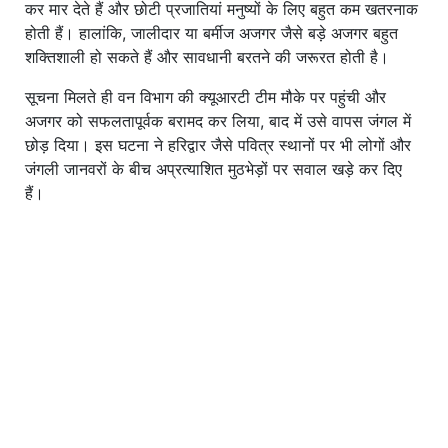
कर मार देते हैं और छोटी प्रजातियां मनुष्यों के लिए बहुत कम खतरनाक
होती हैं। हालांकि, जालीदार या बर्मीज अजगर जैसे बड़े अजगर बहुत
शक्तिशाली हो सकते हैं और सावधानी बरतने की जरूरत होती है।
सूचना मिलते ही वन विभाग की क्यूआरटी टीम मौके पर पहुंची और
अजगर को सफलतापूर्वक बरामद कर लिया, बाद में उसे वापस जंगल में
छोड़ दिया। इस घटना ने हरिद्वार जैसे पवित्र स्थानों पर भी लोगों और
जंगली जानवरों के बीच अप्रत्याशित मुठभेड़ों पर सवाल खड़े कर दिए
हैं।