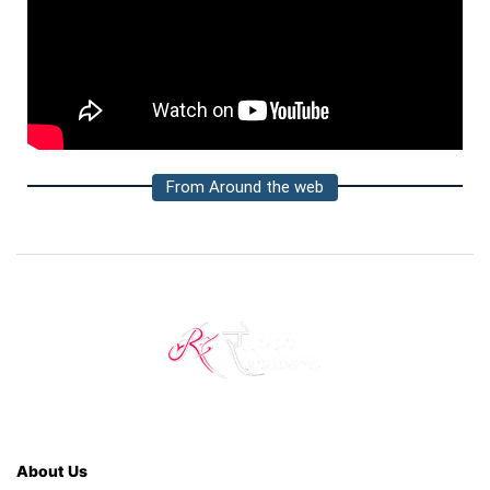
From Around the web
About Us