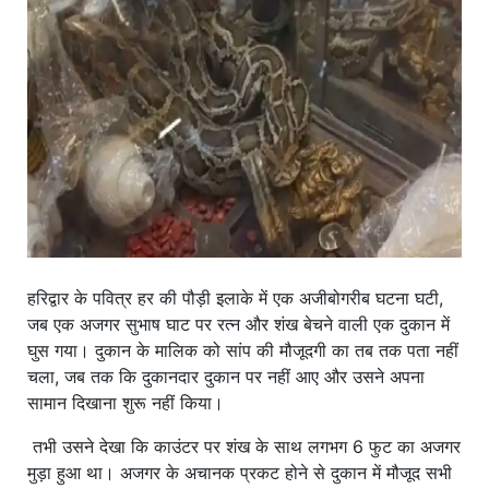
खाना
हरिद्वार के पवित्र हर की पौड़ी इलाके में एक अजीबोगरीब घटना घटी,
जब एक अजगर सुभाष घाट पर रत्न और शंख बेचने वाली एक दुकान में
घुस गया। दुकान के मालिक को सांप की मौजूदगी का तब तक पता नहीं
चला, जब तक कि दुकानदार दुकान पर नहीं आए और उसने अपना
सामान दिखाना शुरू नहीं किया।
तभी उसने देखा कि काउंटर पर शंख के साथ लगभग 6 फुट का अजगर
मुड़ा हुआ था। अजगर के अचानक प्रकट होने से दुकान में मौजूद सभी