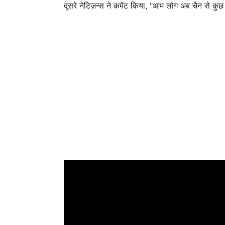
दूसरे नेटिज़न्स ने कमेंट किया, "आम लोग अब चैन से कुछ 