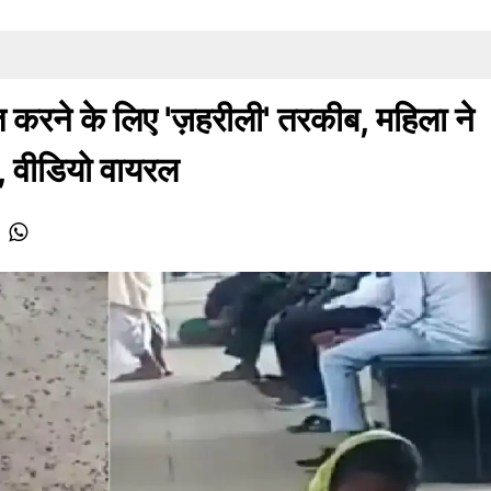
करने के लिए 'ज़हरीली' तरकीब, महिला ने
, वीडियो वायरल