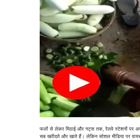
फलों से लेकर मिठाई और नट्स तक, रेलवे स्टेशनों पर अन
सब खरीदते और खाते हैं। लेकिन सोशल मीडिया पर वायरल