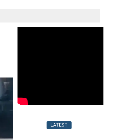
LATEST