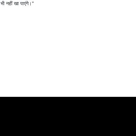
भी नहीं खा पाएंगे।"