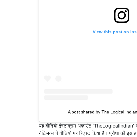
View this post on In
A post shared by The Logical Indian
यह वीडियो इंस्टाग्राम अकाउंट 'TheLogicalIndian' ने
नेटिज़न्स ने वीडियो पर रिएक्ट किया है। प्रौधा की इस हर