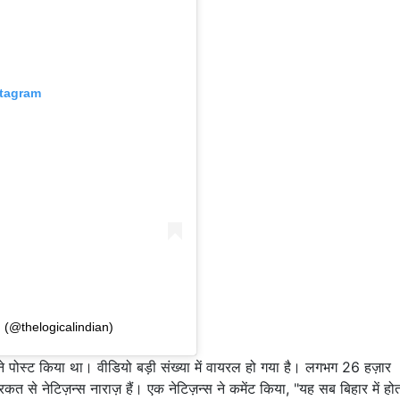
stagram
 (@thelogicalindian)
 पोस्ट किया था। वीडियो बड़ी संख्या में वायरल हो गया है। लगभग 26 हज़ार
कत से नेटिज़न्स नाराज़ हैं। एक नेटिज़न्स ने कमेंट किया, "यह सब बिहार में हो