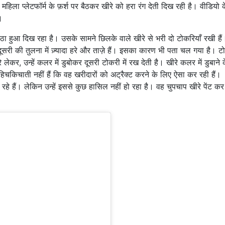
िला प्लेटफॉर्म के फ़र्श पर बैठकर खीरे को हरा रंग देती दिख रही है। वीडियो क
है।
पर बैठा हुआ दिख रहा है। उसके सामने छिलके वाले खीरे से भरी दो टोकरियाँ रखी है
दूसरी की तुलना में ज़्यादा हरे और ताज़े हैं। इसका कारण भी पता चल गया है। टो
ेकर, उन्हें कलर में डुबोकर दूसरी टोकरी में रख देती है। खीरे कलर में डुबाने 
ं हिचकिचाती नहीं हैं कि वह खरीदारों को अट्रैक्ट करने के लिए ऐसा कर रही हैं।
हे हैं। लेकिन उन्हें इससे कुछ हासिल नहीं हो रहा है। वह चुपचाप खीरे पेंट कर