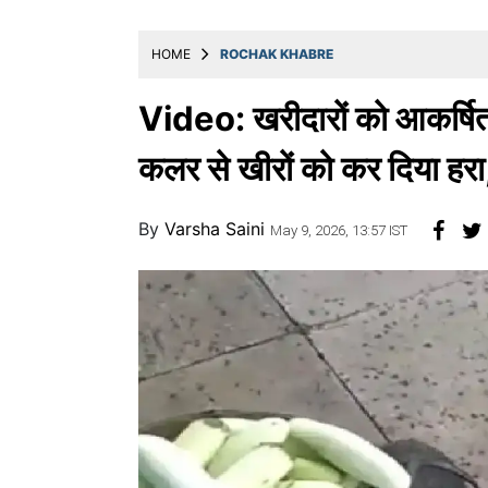
खाना
HOME
ROCHAK KHABRE
Video: खरीदारों को आकर्षित 
कलर से खीरों को कर दिया हरा
By
Varsha Saini
May 9, 2026, 13:57 IST