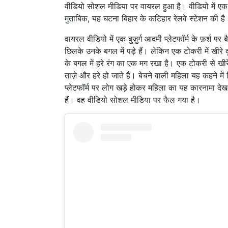
वीडियो सोशल मीडिया पर वायरल हुआ है। वीडियो में एक मह
मुताबिक, यह घटना बिहार के कटिहार रेलवे स्टेशन की 
वायरल वीडियो में एक बुज़ुर्ग आदमी प्लेटफॉर्म के फ़र्श 
छिलके उनके बगल में पड़े हैं। लेकिन एक टोकरी में खीरे 
के बगल में हरे रंग का एक मग रखा है। एक टोकरी से खीरे ल
ताज़े और हरे हो जाते हैं। बेचने वाली महिला यह कहने मे
प्लेटफॉर्म पर लोग खड़े होकर महिला का यह कारनामा देख र
हैं। वह वीडियो सोशल मीडिया पर फैल गया है।