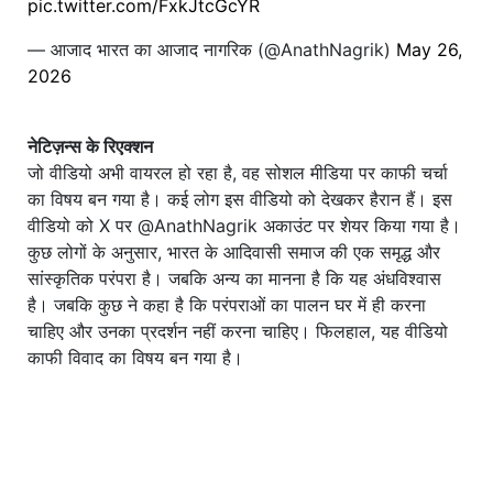
pic.twitter.com/FxkJtcGcYR
— आजाद भारत का आजाद नागरिक (@AnathNagrik)
May 26,
2026
नेटिज़न्स के रिएक्शन
जो वीडियो अभी वायरल हो रहा है, वह सोशल मीडिया पर काफी चर्चा
का विषय बन गया है। कई लोग इस वीडियो को देखकर हैरान हैं। इस
वीडियो को X पर @AnathNagrik अकाउंट पर शेयर किया गया है।
कुछ लोगों के अनुसार, भारत के आदिवासी समाज की एक समृद्ध और
सांस्कृतिक परंपरा है। जबकि अन्य का मानना ​​है कि यह अंधविश्वास
है। जबकि कुछ ने कहा है कि परंपराओं का पालन घर में ही करना
चाहिए और उनका प्रदर्शन नहीं करना चाहिए। फिलहाल, यह वीडियो
काफी विवाद का विषय बन गया है।