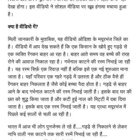
देखा होगा। इस वीडियो ने सोशल मीडिया पर खूब हंगामा मचाया हुआ
है।
क्या है वीडियो में?
मिली जानकारी के मुताबिक, यह वीडियो ओडिशा के मयूरभंज जिले का
है। वीडियो में आप देख सकते हैं कि एक किसान के खोदे हुए गड्ढे से
एक व्यक्ति रेंगकर बाहर आ रहा है। बाहर आते समय वह बच्चे की तरह
रोने की आवाज़ निकाल रहा है। गर्भनाल काटने की रस्म निभाई जा रही
है। यह रस्म सिर्फ़ एक रिवाज़ नहीं है बल्कि इसे एक नई शुरुआत माना
जाता है। यहाँ परिवार एक गहरे गड्ढे में उतरता है और ठीक वैसे ही
रेंगकर बाहर निकलता है जैसे कोई बच्चा पैदा होता है। गड्ढे से बाहर
आने के बाद गर्भनाल काटने की रस्म निभाई जाती है। इसके बाद घर की
छत को शुद्ध किया जाता है और कटी हुई नाल को मिट्टी में दबा दिया
जाता है। इसके बाद एक रस्म निभाई जाती है। यह प्रथा मयूरभंज में
पिछले कई सालों से चली आ रही है।
भारत में आज भी लोग पुनर्जनम ले रहे हैं.....गड्ढे से निकलने से लेकर
नाभि वाली नस काटने तक सारी रस्में निभाई जा रही हैं....