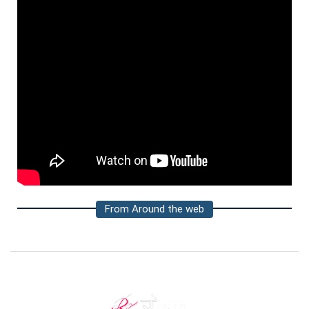
From Around the web