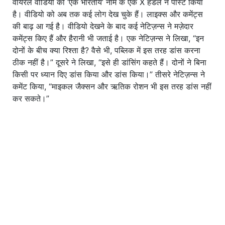
वायरल वीडियो को ‘एक भारतीय’ नाम के एक X हैंडल ने पोस्ट किया
है। वीडियो को अब तक कई लोग देख चुके हैं। लाइक्स और कमेंट्स
की बाढ़ आ गई है। वीडियो देखने के बाद कई नेटिज़न्स ने मज़ेदार
कमेंट्स किए हैं और हैरानी भी जताई है। एक नेटिज़न्स ने लिखा, “इन
दोनों के बीच क्या रिश्ता है? वैसे भी, पब्लिक में इस तरह डांस करना
ठीक नहीं है।” दूसरे ने लिखा, “इसे ही डांसिंग कहते हैं। दोनों ने बिना
किसी पर ध्यान दिए डांस किया और डांस किया।” तीसरे नेटिज़न्स ने
कमेंट किया, “माइकल जैक्सन और ऋतिक रोशन भी इस तरह डांस नहीं
कर सकते।”