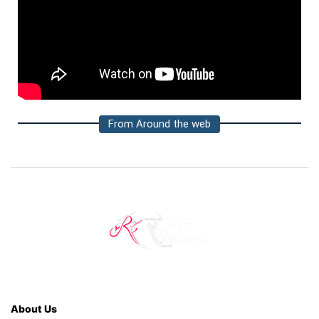
From Around the web
About Us