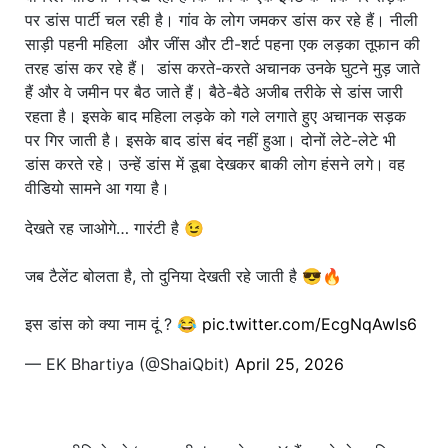
पर डांस पार्टी चल रही है। गांव के लोग जमकर डांस कर रहे हैं। नीली
साड़ी पहनी महिला और जींस और टी-शर्ट पहना एक लड़का तूफान की
तरह डांस कर रहे हैं। डांस करते-करते अचानक उनके घुटने मुड़ जाते
हैं और वे जमीन पर बैठ जाते हैं। बैठे-बैठे अजीब तरीके से डांस जारी
रहता है। इसके बाद महिला लड़के को गले लगाते हुए अचानक सड़क
पर गिर जाती है। इसके बाद डांस बंद नहीं हुआ। दोनों लेटे-लेटे भी
डांस करते रहे। उन्हें डांस में डूबा देखकर बाकी लोग हंसने लगे। वह
वीडियो सामने आ गया है।
देखते रह जाओगे… गारंटी है 😉
जब टैलेंट बोलता है, तो दुनिया देखती रहे जाती है 😎🔥
इस डांस को क्या नाम दूं ? 😂
pic.twitter.com/EcgNqAwIs6
— EK Bhartiya (@ShaiQbit)
April 25, 2026