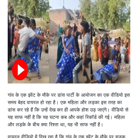
खाना
गांव के एक इवेंट के मौके पर डांस पार्टी के आयोजन का एक वीडियो इस
समय बेहद वायरल हो रहा है। एक महिला और लड़का इस तरह का
डांस कर रहे हैं कि उन्हें देख कर ही आपके होश उड़ जाएंगे। वीडियो से
यह साफ नहीं है कि यह घटना कब और कहां रिकॉर्ड की गई। महिला
और लड़के के बीच क्या रिश्ता था, यह भी साफ नहीं है।
वायरल वीडियो में दिख रहा है कि गांव के एक इवेंट के मौके पर सड़क