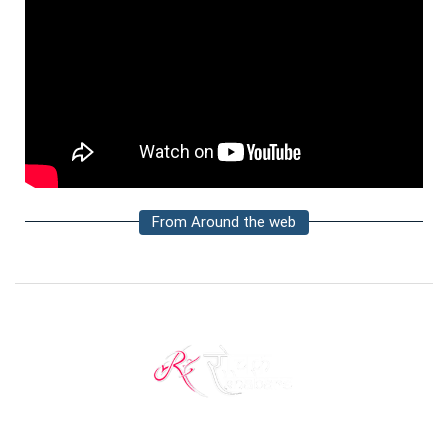
From Around the web