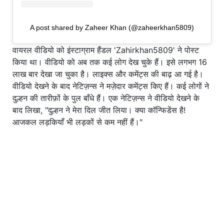
A post shared by Zaheer Khan (@zaheerkhan5809)
वायरल वीडियो को इंस्टाग्राम हैंडल 'Zahirkhan5809' ने पोस्ट
किया था। वीडियो को अब तक कई लोग देख चुके हैं। इसे लगभग 16
लाख बार देखा जा चुका है। लाइक्स और कमेंट्स की बाढ़ आ गई है।
वीडियो देखने के बाद नेटिज़न्स ने मज़ेदार कमेंट्स किए हैं। कई लोगों ने
दुल्हन की तारीफ़ों के पुल बाँधे हैं। एक नेटिज़न्स ने वीडियो देखने के
बाद लिखा, "दुल्हन ने मेरा दिल जीत लिया। क्या कॉन्फिडेंस है!
आजकल लड़कियाँ भी लड़कों से कम नहीं हैं।"