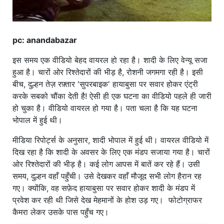
pc: anandabazar
इस समय एक वीडियो बेहद वायरल हो रहा है। शादी के लिए वेन्यू सजा
हुआ है। चारों ओर रिश्तेदारों की भीड़ है, रोशनी जगमगा रही है। इसी
बीच, दुल्हन तेज़ रफ़्तार 'सुपरबाइक' हायाबुसा पर सवार होकर एंट्री
करके सबको चौंका देती है! ऐसी ही एक घटना का वीडियो पहले ही जारी
हो चुका है। वीडियो वायरल हो गया है। पता चला है कि यह घटना
भोपाल में हुई थी।
मीडिया रिपोर्ट्स के अनुसार, शादी भोपाल में हुई थी। वायरल वीडियो में
दिख रहा है कि शादी के अवसर के लिए एक मंडप सजाया गया है। चारों
ओर रिश्तेदारों की भीड़ है। कई लोग आपस में बातें कर रहे हैं। उसी
समय, दुल्हन वहाँ पहुँची। उसे देखकर वहाँ मौजूद सभी लोग हैरान रह
गए। क्योंकि, वह सफ़ेद हायाबुसा पर सवार होकर शादी के मंडप में
प्रवेश कर रही थी जिसे देख मेहमानों के होश उड़ गए। फोटोग्राफर
कैमरा लेकर उसके पास पहुँच गए।