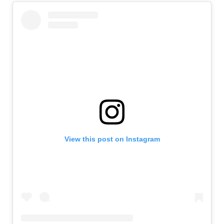
View this post on Instagram