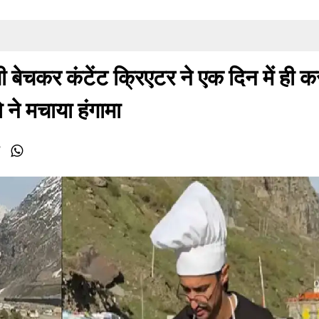
 बेचकर कंटेंट क्रिएटर ने एक दिन में ही क
ने मचाया हंगामा