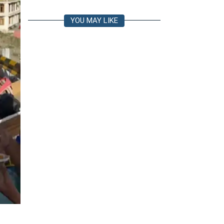
YOU MAY LIKE