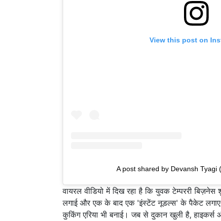
View this post on In
A post shared by Devansh Tyagi
वायरल वीडियो में दिख रहा है कि युवक टेम्पररी बिज़नेस
लगाई और एक के बाद एक 'इंस्टेंट नूडल्स' के पैकेट लगा
कुकिंग एरिया भी बनाई। जब से दुकान खुली है, हाइकर्स औ