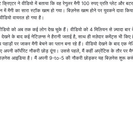
टेंट क्रिएटर ने वीडियो में बताया कि वह रेगुलर मैगी 100 रुपए प्रति प्लेट और बटर
कान में मैगी का सारा स्टॉक खत्म हो गया। बिज़नेस खत्म होने पर युवकने दावा किय
वीडियो वायरल हो गया है।
ा। वीडियो को अब तक कई लोग देख चुके हैं। वीडियो को 4 मिलियन से ज़्यादा बार 
खने के बाद कई नेटिज़न्स ने हैरानी जताई है, साथ ही मज़ेदार कमेंट्स भी किए ह
पहाड़ों पर जाकर मैगी बेचने का प्लान बना रहे हैं। वीडियो देखने के बाद एक ने
लिए अपनी कॉर्पोरेट नौकरी छोड़ दूंगा। उससे पहले, मैं कहीं अप्रेंटिस के तौर पर मै
या बिज़नेस आइडिया है। मैं अपनी 9-to-5 की नौकरी छोड़कर यह बिज़नेस शुरू कर