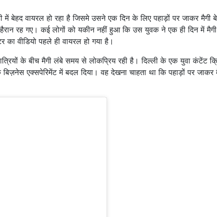
 में बेहद वायरल हो रहा है जिसमे उसने एक दिन के लिए पहाड़ों पर जाकर मैगी बे
रान रह गए। कई लोगों को यकीन नहीं हुआ कि उस युवक ने एक ही दिन में मैग
्रिएटर का वीडियो पहले ही वायरल हो गया है।
रियों के बीच मैगी लंबे समय से लोकप्रिय रही है। दिल्ली के एक युवा कंटेंट क्
े बिज़नेस एक्सपेरिमेंट में बदल दिया। वह देखना चाहता था कि पहाड़ों पर जाकर म