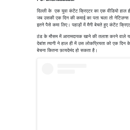
दिल्ली के एक युवा कंटेंट क्रिएटर का एक वीडियो हाल ही
जब उसकी एक दिन की कमाई का पता चला तो नेटिज़न्स है
इतने पैसे कमा लिए। पहाड़ों में मैगी बेचते हुए कंटेंट क
ठंड के मौसम में आरामदायक खाने की तलाश करने वाले यात्
देबांश त्यागी ने हाल ही में उस लोकप्रियता को एक दिन क
बेचना कितना फ़ायदेमंद हो सकता है।