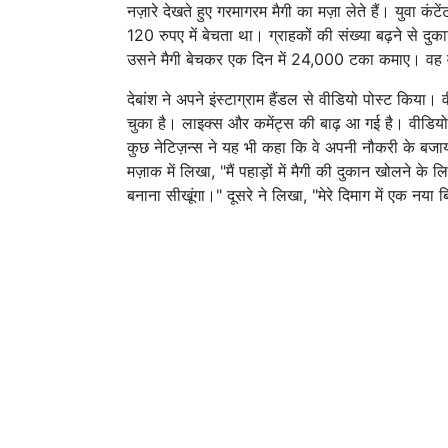
नज़ारे देखते हुए गरमागरम मैगी का मज़ा लेते हैं। युवा कं
120 रुपए में बेचता था। ग्राहकों की संख्या बढ़ने से दु
उसने मैगी बेचकर एक दिन में 24,000 टका कमाए। वह 
देबांश ने अपने इंस्टाग्राम हैंडल से वीडियो पोस्ट किय
चुका है। लाइक्स और कमेंट्स की बाढ़ आ गई है। वीडियो दे
कुछ नेटिज़न्स ने यह भी कहा कि वे अपनी नौकरी के बजाय 
मज़ाक में लिखा, "मैं पहाड़ों में मैगी की दुकान खोलने के 
बनाना सीखूंगा।" दूसरे ने लिखा, "मेरे दिमाग में एक न