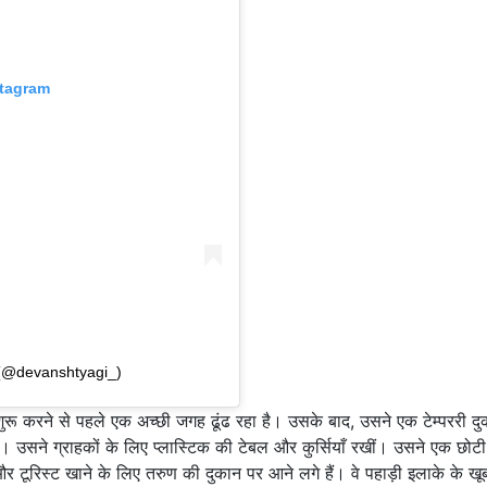
stagram
 (@devanshtyagi_)
 शुरू करने से पहले एक अच्छी जगह ढूंढ रहा है। उसके बाद, उसने एक टेम्पररी द
ए। उसने ग्राहकों के लिए प्लास्टिक की टेबल और कुर्सियाँ रखीं। उसने एक छोट
र टूरिस्ट खाने के लिए तरुण की दुकान पर आने लगे हैं। वे पहाड़ी इलाके के खू