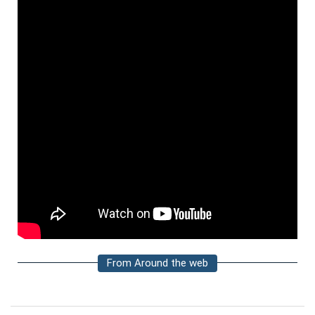
From Around the web