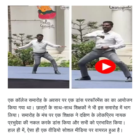
खाना
एक कॉलेज समारोह के अवसर पर एक डांस परफॉरमेंस का का आयोजन
किया गया था। छात्रों के साथ-साथ शिक्षकों ने भी इस समारोह में भाग
लिया। समारोह के मंच पर एक शिक्षक ने दक्षिण के लोकप्रिय नायक
प्रभुदेवा की नकल करके डांस किया और सभी को प्रभावित किया।
हाल ही में, ऐसा ही एक वीडियो सोशल मीडिया पर वायरल हुआ है।