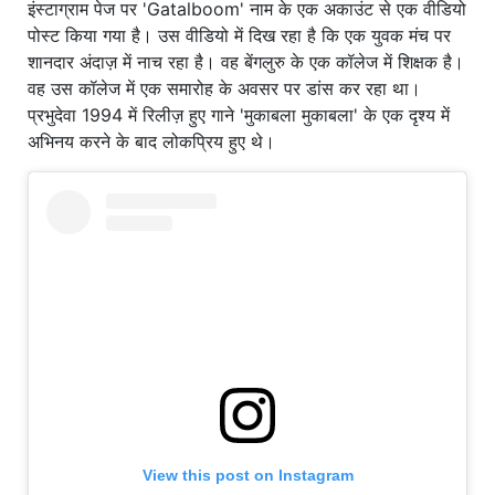
इंस्टाग्राम पेज पर 'Gatalboom' नाम के एक अकाउंट से एक वीडियो
पोस्ट किया गया है। उस वीडियो में दिख रहा है कि एक युवक मंच पर
शानदार अंदाज़ में नाच रहा है। वह बेंगलुरु के एक कॉलेज में शिक्षक है।
वह उस कॉलेज में एक समारोह के अवसर पर डांस कर रहा था।
प्रभुदेवा 1994 में रिलीज़ हुए गाने 'मुकाबला मुकाबला' के एक दृश्य में
अभिनय करने के बाद लोकप्रिय हुए थे।
View this post on Instagram