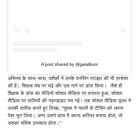
A post shared by @gatalbum
अभिनय के साथ-साथ, दर्शकों ने उनके दनसिंग स्टाइल की भी प्रशंसा
की है। शिक्षक मंच पर चढ़े और उस गाने पर डांस किया। जैसे ही
शिक्षक के डांस का वीडियो सोशल मीडिया पर वायरल हुआ, सोशल
मीडिया पर तालियों की गड़गड़ाहट मच गई। एक सोशल मीडिया यूजर ने
उनकी तारीफ करते हुए लिखा, "युवक ने गलती से टीचिंग को अपना
पेशा चुन लिया। अगर उसने डांस में अपना करियर बनाया होता, तो
उसका भविष्य उज्जवल होता।"