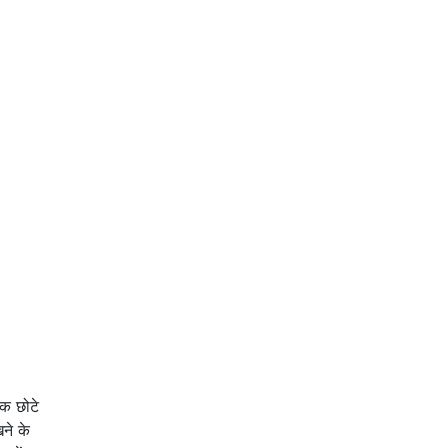
क छोटे
ने के