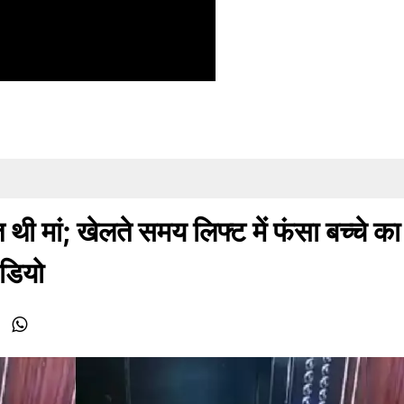
थी मां; खेलते समय लिफ्ट में फंसा बच्चे का
डियो