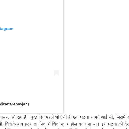
stagram
(@setarehayjan)
वायरल हो रहा है। कुछ दिन पहले भी ऐसी ही एक घटना सामने आई थी, जिसमें ए
ी, जिसके बाद हर माता-पिता में चिंता का माहौल बन गया था। इस घटना को देख