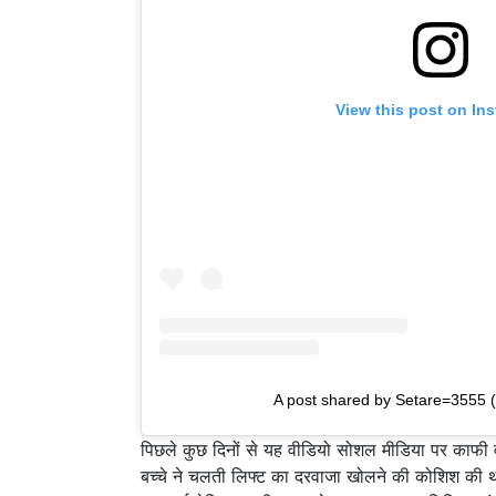
View this post on In
A post shared by Setare=3555 
पिछले कुछ दिनों से यह वीडियो सोशल मीडिया पर काफी 
बच्चे ने चलती लिफ्ट का दरवाजा खोलने की कोशिश की थ