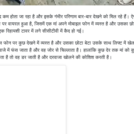
ाद कम होता जा रहा है और इसके गंभीर परिणाम बार-बार देखने को मिल रहे हैं। ऐ
र वायरल हुआ है, जिसमें एक मां अपने मोबाइल फोन में व्यस्त है और उसका छोट
एक रिहायशी टावर में लगे सीसीटीवी में कैद हो गई।
ल फोन पर कुछ देखने में व्यस्त है और उसका छोटा बेटा उसके साथ लिफ्ट में खे
ाजे में फंस जाता है और वह जोर से चिल्लाता है। हालांकि कुछ देर तक मां को क
ाता है तो वह डर जाती है और दरवाजा खोलने की कोशिश करती है।