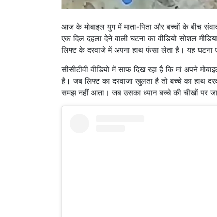
आज के मोबाइल युग में माता-पिता और बच्चों के बीच संव
एक दिल दहला देने वाली घटना का वीडियो सोशल मीडिया प
लिफ्ट के दरवाजे में अपना हाथ फंसा लेता है। यह घटना 
सीसीटीवी वीडियो में साफ दिख रहा है कि मां अपने मोबाइ
है। जब लिफ्ट का दरवाजा खुलता है तो बच्चे का हाथ दरव
समझ नहीं आता। जब उसका ध्यान बच्चे की चीखों पर ज