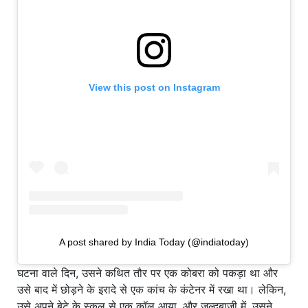
View this post on Instagram
A post shared by India Today (@indiatoday)
घटना वाले दिन, उसने कथित तौर पर एक कोबरा को पकड़ा था और
उसे बाद में छोड़ने के इरादे से एक कांच के कंटेनर में रखा था। लेकिन,
उसे अपने बेटे के स्कूल से एक कॉल आया, और जल्दबाजी में, उसने