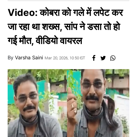
खाना
Video: कोबरा को गले में लपेट कर
जा रहा था शख्स, सांप ने डसा तो हो
गई मौत, वीडियो वायरल
By
Varsha Saini
Mar 20, 2026, 10:50 IST