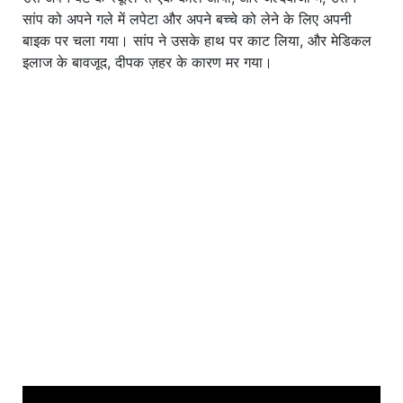
सांप को अपने गले में लपेटा और अपने बच्चे को लेने के लिए अपनी
बाइक पर चला गया। सांप ने उसके हाथ पर काट लिया, और मेडिकल
इलाज के बावजूद, दीपक ज़हर के कारण मर गया।