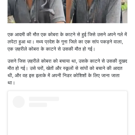
एक आदमी की मौत एक कोबरा के काटने से हुई जिसे उसने अपने गले में
लपेटा हुआ था। मध्य प्रदेश के गुना जिले का एक सांप पकड़ने वाला,
एक ज़हरीले कोबरा के काटने से उसकी मौत हो गई।
उसने जिस ज़हरीले कोबरा को बचाया था, उसके काटने से उसकी दुखद
मौत हो गई। उसे घरों, खेतों और स्कूलों से सांपों को बचाने की आदत
थी, और वह इस इलाके में अपनी निडर कोशिशों के लिए जाना जाता
था।