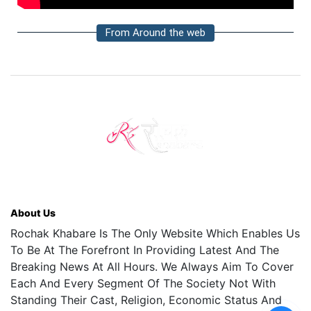
From Around the web
About Us
Rochak Khabare Is The Only Website Which Enables Us
To Be At The Forefront In Providing Latest And The
Breaking News At All Hours. We Always Aim To Cover
Each And Every Segment Of The Society Not With
Standing Their Cast, Religion, Economic Status And