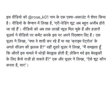
इस वीडियो को @rose_k01 नाम के एक एक्स-अकाउंट ने शेयर किया
है। वीडियो के कैप्शन में लिखा है, ‘प्री-वेडिंग शूट अब बहुत अजीब होते
जा रहे हैं’। वीडियो को अब तक लाखों व्यूज़ मिल चुके हैं और हज़ारों
यूज़र्स ने वीडियो पर कमेंट करके इस पर अपने रिएक्शन दिए हैं। एक
यूज़र ने लिखा, “क्या वे शादी कर रहे हैं या यह ‘क्राइम पेट्रोल’ के
अगले सीज़न की झलक है?” वहीं दूसरे यूज़र ने लिखा, “मैं समझता हूँ
कि औरतें इस मामले में थोड़ी बेवकूफ़ होती हैं; लेकिन मर्द इस बेवकूफ़ी
के लिए कैसे राज़ी हो सकते हैं?” एक और यूज़र ने लिखा, “ऐसे शूट कौन
करता है, यार”।