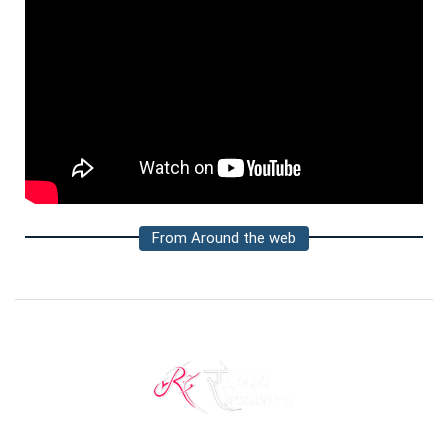
From Around the web