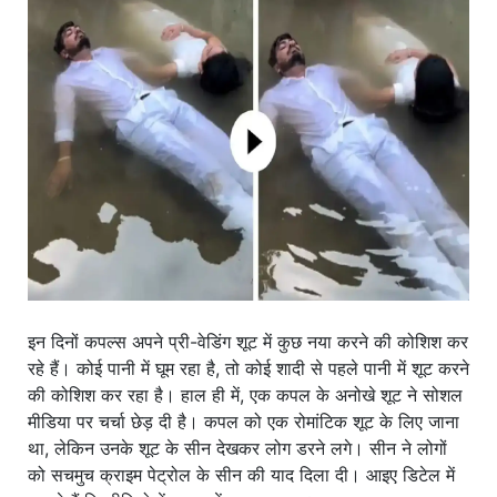
खाना
इन दिनों कपल्स अपने प्री-वेडिंग शूट में कुछ नया करने की कोशिश कर
रहे हैं। कोई पानी में घूम रहा है, तो कोई शादी से पहले पानी में शूट करने
की कोशिश कर रहा है। हाल ही में, एक कपल के अनोखे शूट ने सोशल
मीडिया पर चर्चा छेड़ दी है। कपल को एक रोमांटिक शूट के लिए जाना
था, लेकिन उनके शूट के सीन देखकर लोग डरने लगे। सीन ने लोगों
को सचमुच क्राइम पेट्रोल के सीन की याद दिला दी। आइए डिटेल में