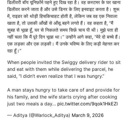
डिलीवरी बॉय यूनिफ़ॉर्म पहने हुए दिख रहा है। वह कस्टमर के घर खाना
डिलीवर करने जाता है और उसे डिनर के लिए इनवाइट करता है। शुरू
में, राइडर को थोड़ी हिचकिचाहट होती है, लेकिन जब वह एक निवाला
खाता है, तो उसकी आँखों से आँसू बहने लगते हैं। वह कहता है, “मैं
सुबह से भूखा हूँ, घर से निकलते समय सिर्फ़ चाय पी थी। मुझे पता ही
नहीं चला कि मैं पूरे दिन भूखा था।” उन्होंने आगे कहा, “मेरे दो बच्चे हैं।
एक लड़का और एक लड़की। मैं उनके भविष्य के लिए कड़ी मेहनत कर
रहा हूँ।”
When people invited the Swiggy delivery rider to sit
and eat with them while delivering the parcel, he
said, “I didn’t even realize that I was hungry.”
A man stays hungry to take care of and provide for
his family, and the wife starts crying after cooking
just two meals a day…
pic.twitter.com/9qok1HkEZl
— Aditya (@Warlock_Aditya)
March 9, 2026