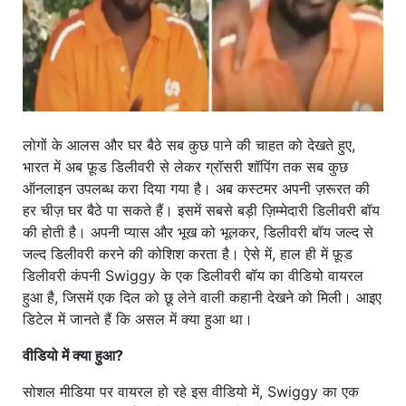
लोगों के आलस और घर बैठे सब कुछ पाने की चाहत को देखते हुए,
भारत में अब फ़ूड डिलीवरी से लेकर ग्रॉसरी शॉपिंग तक सब कुछ
ऑनलाइन उपलब्ध करा दिया गया है। अब कस्टमर अपनी ज़रूरत की
हर चीज़ घर बैठे पा सकते हैं। इसमें सबसे बड़ी ज़िम्मेदारी डिलीवरी बॉय
की होती है। अपनी प्यास और भूख को भूलकर, डिलीवरी बॉय जल्द से
जल्द डिलीवरी करने की कोशिश करता है। ऐसे में, हाल ही में फ़ूड
डिलीवरी कंपनी Swiggy के एक डिलीवरी बॉय का वीडियो वायरल
हुआ है, जिसमें एक दिल को छू लेने वाली कहानी देखने को मिली। आइए
डिटेल में जानते हैं कि असल में क्या हुआ था।
वीडियो में क्या हुआ?
सोशल मीडिया पर वायरल हो रहे इस वीडियो में, Swiggy का एक