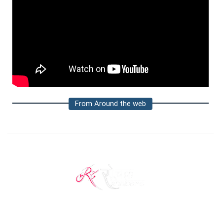
From Around the web