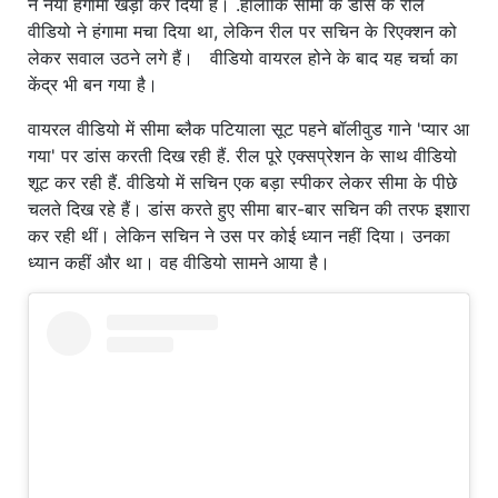
ने नया हंगामा खड़ा कर दिया है। .हालांकि सीमा के डांस के रील
वीडियो ने हंगामा मचा दिया था, लेकिन रील पर सचिन के रिएक्शन को
लेकर सवाल उठने लगे हैं। वीडियो वायरल होने के बाद यह चर्चा का
केंद्र भी बन गया है।
वायरल वीडियो में सीमा ब्लैक पटियाला सूट पहने बॉलीवुड गाने 'प्यार आ
गया' पर डांस करती दिख रही हैं. रील पूरे एक्सप्रेशन के साथ वीडियो
शूट कर रही हैं. वीडियो में सचिन एक बड़ा स्पीकर लेकर सीमा के पीछे
चलते दिख रहे हैं। डांस करते हुए सीमा बार-बार सचिन की तरफ इशारा
कर रही थीं। लेकिन सचिन ने उस पर कोई ध्यान नहीं दिया। उनका
ध्यान कहीं और था। वह वीडियो सामने आया है।