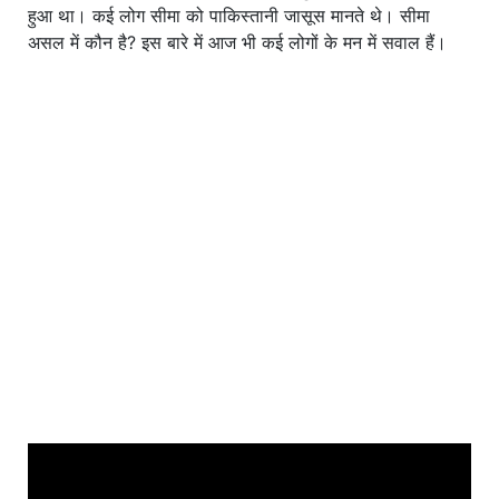
हुआ था। कई लोग सीमा को पाकिस्तानी जासूस मानते थे। सीमा
असल में कौन है? इस बारे में आज भी कई लोगों के मन में सवाल हैं।