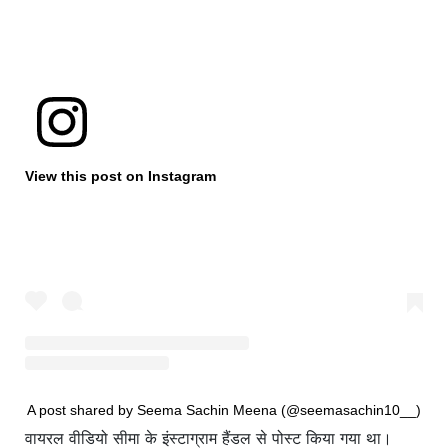
View this post on Instagram
A post shared by Seema Sachin Meena (@seemasachin10__)
वायरल वीडियो सीमा के इंस्टाग्राम हैंडल से पोस्ट किया गया था।