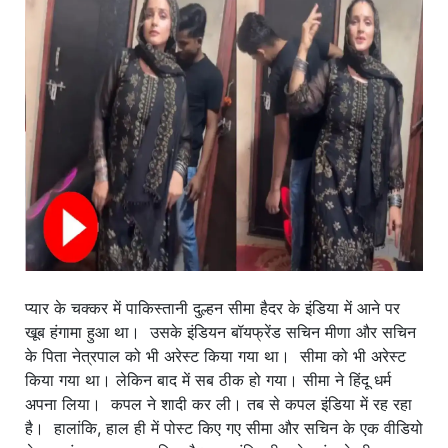
खाना
प्यार के चक्कर में पाकिस्तानी दुल्हन सीमा हैदर के इंडिया में आने पर
खूब हंगामा हुआ था। उसके इंडियन बॉयफ्रेंड सचिन मीणा और सचिन
के पिता नेत्रपाल को भी अरेस्ट किया गया था। सीमा को भी अरेस्ट
किया गया था। लेकिन बाद में सब ठीक हो गया। सीमा ने हिंदू धर्म
अपना लिया। कपल ने शादी कर ली। तब से कपल इंडिया में रह रहा
है। हालांकि, हाल ही में पोस्ट किए गए सीमा और सचिन के एक वीडियो