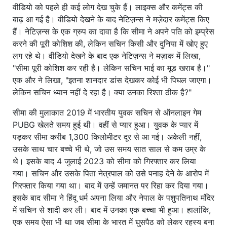
वीडियो को पहले ही कई लोग देख चुके हैं। लाइक्स और कमेंट्स की
बाढ़ आ गई है। वीडियो देखने के बाद नेटिज़न्स ने मज़ेदार कमेंट्स किए
हैं। नेटिज़न्स के एक ग्रुप का दावा है कि सीमा ने अपने पति को इम्प्रेस
करने की पूरी कोशिश की, लेकिन सचिन किसी और दुनिया में खोए हुए
लग रहे थे। वीडियो देखने के बाद एक नेटिज़न्स ने मज़ाक में लिखा,
"सीमा पूरी कोशिश कर रही है। लेकिन सचिन भाई का मूड खराब है।"
एक और ने लिखा, "इतना शानदार डांस देखकर कोई भी पिघल जाएगा।
लेकिन सचिन ध्यान नहीं दे रहा है। क्या उनका रिश्ता ठीक है?"
सीमा की मुलाकात 2019 में भारतीय युवक सचिन से ऑनलाइन गेम
PUBG खेलते समय हुई थी। वहीं से प्यार हुआ। युवक के प्यार में
पड़कर सीमा करीब 1,300 किलोमीटर दूर से आ गई। अकेली नहीं,
उसके साथ चार बच्चे भी थे, जो उस समय सात साल से कम उम्र के
थे। इसके बाद 4 जुलाई 2023 को सीमा को गिरफ्तार कर लिया
गया। सचिन और उसके पिता नेत्रपाल को उसे पनाह देने के आरोप में
गिरफ्तार किया गया था। बाद में उन्हें जमानत पर रिहा कर दिया गया।
इसके बाद सीमा ने हिंदू धर्म अपना लिया और नेपाल के पशुपतिनाथ मंदिर
में सचिन से शादी कर ली। बाद में उनका एक बच्चा भी हुआ। हालांकि,
एक समय ऐसा भी था जब सीमा के भारत में घुसपैठ को लेकर रहस्य बना