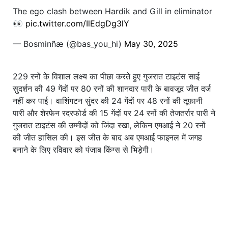
The ego clash between Hardik and Gill in eliminator
👀
pic.twitter.com/IlEdgDg3lY
— Bosminñæ (@bas_you_hi)
May 30, 2025
229 रनों के विशाल लक्ष्य का पीछा करते हुए गुजरात टाइटंस साई
सुदर्शन की 49 गेंदों पर 80 रनों की शानदार पारी के बावजूद जीत दर्ज
नहीं कर पाई। वाशिंगटन सुंदर की 24 गेंदों पर 48 रनों की तूफानी
पारी और शेरफेन रदरफोर्ड की 15 गेंदों पर 24 रनों की तेजतर्रार पारी ने
गुजरात टाइटंस की उम्मीदों को जिंदा रखा, लेकिन एमआई ने 20 रनों
की जीत हासिल की। ​​इस जीत के बाद अब एमआई फाइनल में जगह
बनाने के लिए रविवार को पंजाब किंग्स से भिड़ेगी।