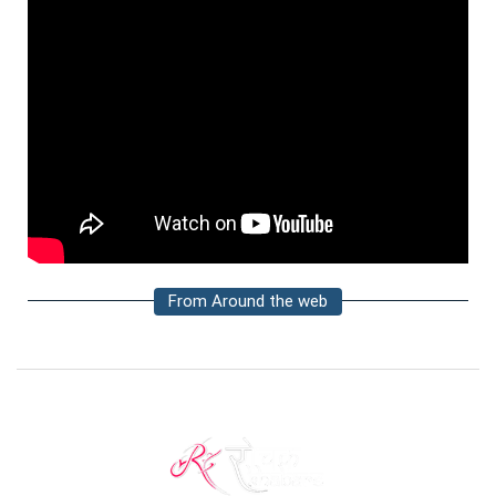
From Around the web