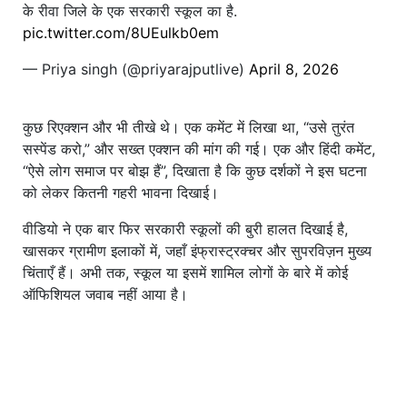
के रीवा जिले के एक सरकारी स्कूल का है.
pic.twitter.com/8UEulkb0em
— Priya singh (@priyarajputlive)
April 8, 2026
कुछ रिएक्शन और भी तीखे थे। एक कमेंट में लिखा था, “उसे तुरंत
सस्पेंड करो,” और सख्त एक्शन की मांग की गई। एक और हिंदी कमेंट,
“ऐसे लोग समाज पर बोझ हैं”, दिखाता है कि कुछ दर्शकों ने इस घटना
को लेकर कितनी गहरी भावना दिखाई।
वीडियो ने एक बार फिर सरकारी स्कूलों की बुरी हालत दिखाई है,
खासकर ग्रामीण इलाकों में, जहाँ इंफ्रास्ट्रक्चर और सुपरविज़न मुख्य
चिंताएँ हैं। अभी तक, स्कूल या इसमें शामिल लोगों के बारे में कोई
ऑफिशियल जवाब नहीं आया है।