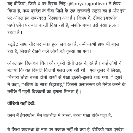
यह वीडियो, जिसे X पर प्रिया सिंह (@priyarajputlive) ने शेयर
किया है, मध्य प्रदेश के रीवा ज़िले के एक सरकारी स्कूल का है और इस
पर ऑनलाइन ज़बरदस्त रिएक्शन आए हैं। क्लिप में, टीचर इयरफ़ोन
पहने फ़ोन पर बात करती दिख रही है, जबकि बच्चा उसे पंखा झलता
रहता है।
स्टूडेंट साफ़ तौर पर थका हुआ लग रहा है, कभी-कभी हाथ भी बदल
रहा है, जिससे देखने वाले लोगों को गुस्सा आ गया।
ऑनलाइन रिएक्शन चिंता और गुस्से दोनों तरह के रहे हैं। कई लोगों ने
बताया कि यह स्थिति कितनी गलत लग रही थी। एक यूज़र ने लिखा,
“बेचारा छोटा बच्चा दोनों हाथों से पंखा झलते-झलते थक गया।” दूसरे
ने कहा, “भविष्य के साथ छेड़छाड़,” जिससे क्लासरूम को मैनेज करने के
तरीके में गहरी दिक्कतों का इशारा मिलता है।
वीडियो यहाँ देखें:
कान में ईयरफोन, मैम बातचीत में व्यस्त. बच्चा पंखा हांके पड़ा है.
ये शिक्षा व्यवस्था के नाम पर मजाक नहीं तो क्या है. वीडियो मध्य प्रदेश