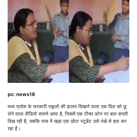
खाना
pc: news18
मध्य प्रदेश के सरकारी स्कूलों की हालत दिखाने वाला एक दिल को छू
लेने वाला वीडियो सामने आया है, जिसमें एक टीचर फ़ोन पर बात करती
दिख रही है, जबकि पास में खड़ा एक छोटा स्टूडेंट उसे पंखे से हवा कर
रहा है।