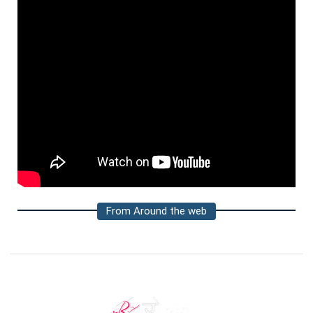
From Around the web