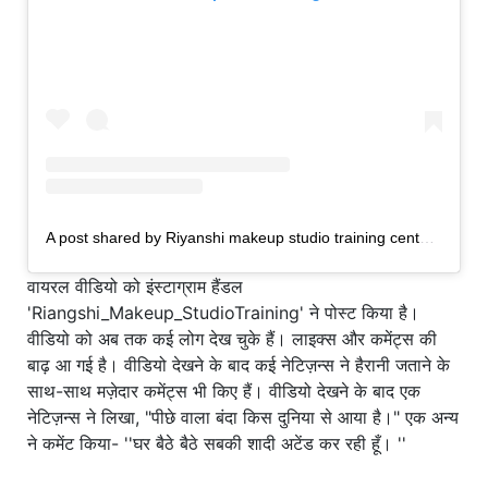
A post shared by Riyanshi makeup studio training center (@riyanshi_makeup_stadiotraining)
वायरल वीडियो को इंस्टाग्राम हैंडल
'Riangshi_Makeup_StudioTraining' ने पोस्ट किया है।
वीडियो को अब तक कई लोग देख चुके हैं। लाइक्स और कमेंट्स की
बाढ़ आ गई है। वीडियो देखने के बाद कई नेटिज़न्स ने हैरानी जताने के
साथ-साथ मज़ेदार कमेंट्स भी किए हैं। वीडियो देखने के बाद एक
नेटिज़न्स ने लिखा, "पीछे वाला बंदा किस दुनिया से आया है।" एक अन्य
ने कमेंट किया- ''घर बैठे बैठे सबकी शादी अटेंड कर रही हूँ। ''