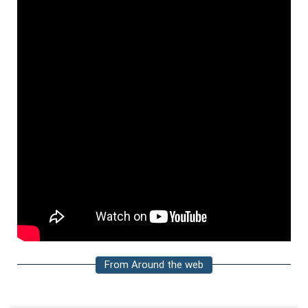
From Around the web