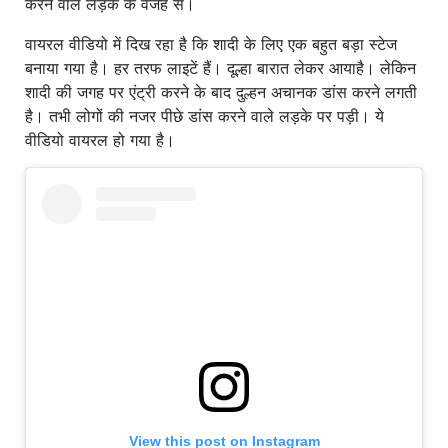
करने वाले लड़के के वजह से।
वायरल वीडियो में दिख रहा है कि शादी के लिए एक बहुत बड़ा स्टेज
बनाया गया है। हर तरफ लाइटें हैं। दूल्हा बारात लेकर आयाहै। लेकिन
शादी की जगह पर एंट्री करने के बाद दुल्हन अचानक डांस करने लगती
है। तभी लोगों की नजर पीछे डांस करने वाले लड़के पर पड़ी। ये
वीडियो वायरल हो गया है।
View this post on Instagram