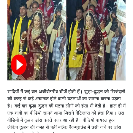
खाना
शादियों में कई बार अजीबोगरीब चीजें होती हैं। दूल्हा-दुल्हन को रिश्तेदारों
की वजह से कई अचानक होने वाली घटनाओं का सामना करना पड़ता
है। कई बार दूल्हा-दुल्हन की घटना लोगों को हंसा भी देती है। हाल ही में
एक शादी का वीडियो सामने आया जिसने नेटिज़न्स को हंसा दिया। उस
वीडियो में दुल्हन डांस करते नजर आ रही है। वीडियो वायरल हुआ
लेकिन दुल्हन की वजह से नहीं बल्कि बैकग्राउंड में उसी गाने पर डांस