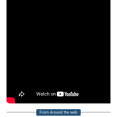
From Around the web