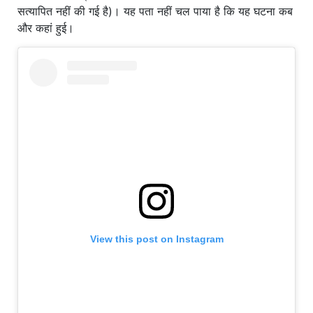
सत्यापित नहीं की गई है)। यह पता नहीं चल पाया है कि यह घटना कब
और कहां हुई।
View this post on Instagram