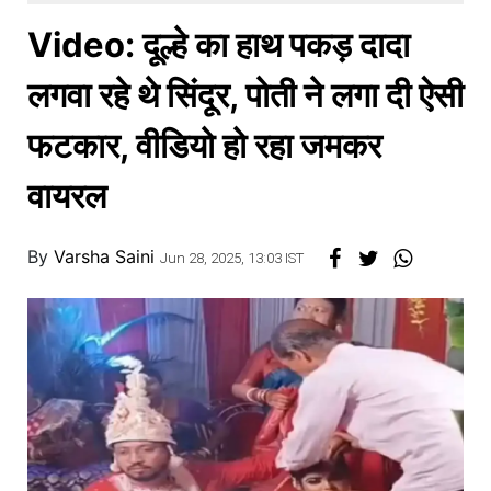
खाना
Video: दूल्हे का हाथ पकड़ दादा
लगवा रहे थे सिंदूर, पोती ने लगा दी ऐसी
फटकार, वीडियो हो रहा जमकर
वायरल
By
Varsha Saini
Jun 28, 2025, 13:03 IST