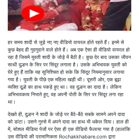
हर समय शादी से जुड़े नए नए वीडियो वायरल होते रहते हैं। इनमे से
कुछ बेहद ही गुदगुदाने वाले होते हैं। अब एक ऐसा ही वीडियो वायरल हो
रहा है जिसमे युवती शादी के जोड़े में बैठी है। कुछ देर बाद उसका जीवन
साथी दुल्हन के सिर पर सिंदूर लगाता है। उसके अभिभावक युवती को
घेरे हुए हैं ताकि यह सुनिश्चित हो सके कि सिंदूर नियमानुसार लगाया
गया है। युवती के पीछे एक महिला खड़ी थी। दूसरी ओर, एक बूढ़ा
व्यक्ति दूल्हे का हाथ पकड़े हुए था। वह दुल्हन का दादा है। लेकिन
अभिभावकत्व निभाते हुए, वह अपनी पोती के सिर पर सिंदूर लगा रहा
था।
देखते ही, दुल्हन ने शादी के जोड़े पर बैठे-बैठे सबके सामने अपने दादा
को डांटा। उसने गुस्से में अपने दादा का हाथ भी धकेल दिया। हाल ही
में, सोशल मीडिया पेजों पर ऐसा ही एक वीडियो फैलाया गया है (हालांकि
उस वीडियो की प्रामाणिकता Rochakkhabare.com द्वारा