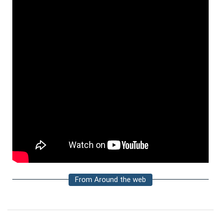
From Around the web