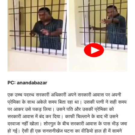
खाना
PC: anandabazar
एक उच्च पदस्थ सरकारी अधिकारी अपने सरकारी आवास पर अपनी
प्रेमिका के साथ अकेले समय बिता रहा था। उसकी पत्नी ने सही समय
पर आकर उसे पकड़ लिया। उसने पति और उसकी प्रेमिका को
सरकारी आवास में बंद कर दिया। काफी चिल्लाने के बाद भी उसने
दरवाजा नहीं खोला। शोरगुल के बीच सरकारी आवास के पास भीड़ जमा
हो गई। ऐसी ही एक सनसनीखेज घटना का वीडियो हाल ही में सामने