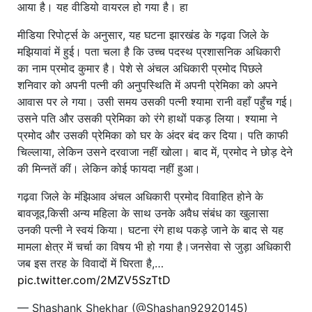
आया है। यह वीडियो वायरल हो गया है। हा
मीडिया रिपोर्ट्स के अनुसार, यह घटना झारखंड के गढ़वा जिले के
मझियावां में हुई। पता चला है कि उच्च पदस्थ प्रशासनिक अधिकारी
का नाम प्रमोद कुमार है। पेशे से अंचल अधिकारी प्रमोद पिछले
शनिवार को अपनी पत्नी की अनुपस्थिति में अपनी प्रेमिका को अपने
आवास पर ले गया। उसी समय उसकी पत्नी श्यामा रानी वहाँ पहुँच गई।
उसने पति और उसकी प्रेमिका को रंगे हाथों पकड़ लिया। श्यामा ने
प्रमोद और उसकी प्रेमिका को घर के अंदर बंद कर दिया। पति काफी
चिल्लाया, लेकिन उसने दरवाजा नहीं खोला। बाद में, प्रमोद ने छोड़ देने
की मिन्नतें कीं। लेकिन कोई फायदा नहीं हुआ।
गढ़वा जिले के मंझिआव अंचल अधिकारी प्रमोद विवाहित होने के
बावजूद,किसी अन्य महिला के साथ उनके अवैध संबंध का खुलासा
उनकी पत्नी ने स्वयं किया। घटना रंगे हाथ पकड़े जाने के बाद से यह
मामला क्षेत्र में चर्चा का विषय भी हो गया है।जनसेवा से जुड़ा अधिकारी
जब इस तरह के विवादों में घिरता है,…
pic.twitter.com/2MZV5SzTtD
— Shashank Shekhar (@Shashan92920145)