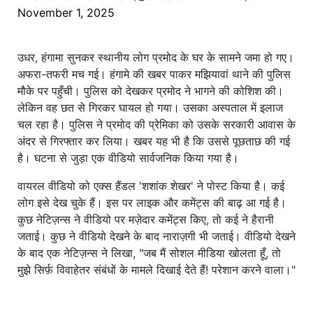
November 1, 2025
उधर, हंगामा सुनकर स्थानीय लोग प्रमोद के घर के सामने जमा हो गए।
अफरा-तफरी मच गई। हंगामे की खबर पाकर मझियावां थाने की पुलिस
मौके पर पहुँची। पुलिस को देखकर प्रमोद ने भागने की कोशिश की।
लेकिन वह छत से गिरकर घायल हो गया। उसका अस्पताल में इलाज
चल रहा है। पुलिस ने प्रमोद की प्रेमिका को उसके सरकारी आवास के
अंदर से गिरफ्तार कर लिया। खबर यह भी है कि उससे पूछताछ की गई
है। घटना से जुड़ा एक वीडियो सार्वजनिक किया गया है।
वायरल वीडियो को एक्स हैंडल 'शशांक शेखर' ने पोस्ट किया है। कई
लोग इसे देख चुके हैं। इस पर लाइक और कमेंट्स की बाढ़ आ गई है।
कुछ नेटिज़न्स ने वीडियो पर मज़ेदार कमेंट्स किए, तो कई ने हैरानी
जताई। कुछ ने वीडियो देखने के बाद नाराज़गी भी जताई। वीडियो देखने
के बाद एक नेटिज़न्स ने लिखा, "जब मैं सोशल मीडिया खोलता हूँ, तो
मुझे सिर्फ़ विवाहेतर संबंधों के मामले दिखाई देते हैं! परेशान करने वाला।"