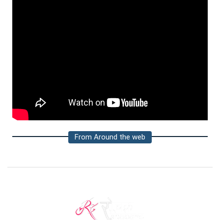
From Around the web