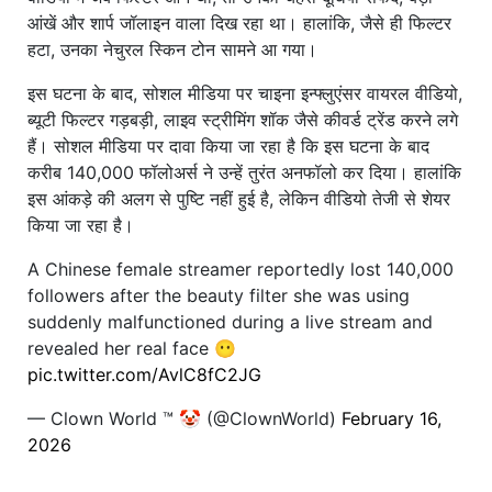
आंखें और शार्प जॉलाइन वाला दिख रहा था। हालांकि, जैसे ही फिल्टर
हटा, उनका नेचुरल स्किन टोन सामने आ गया।
इस घटना के बाद, सोशल मीडिया पर चाइना इन्फ्लुएंसर वायरल वीडियो,
ब्यूटी फिल्टर गड़बड़ी, लाइव स्ट्रीमिंग शॉक जैसे कीवर्ड ट्रेंड करने लगे
हैं। सोशल मीडिया पर दावा किया जा रहा है कि इस घटना के बाद
करीब 140,000 फॉलोअर्स ने उन्हें तुरंत अनफॉलो कर दिया। हालांकि
इस आंकड़े की अलग से पुष्टि नहीं हुई है, लेकिन वीडियो तेजी से शेयर
किया जा रहा है।
A Chinese female streamer reportedly lost 140,000
followers after the beauty filter she was using
suddenly malfunctioned during a live stream and
revealed her real face 😶
pic.twitter.com/AvlC8fC2JG
— Clown World ™ 🤡 (@ClownWorld)
February 16,
2026