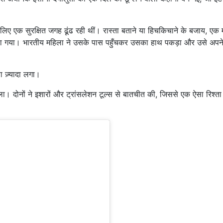
के लिए एक सुरक्षित जगह ढूंढ रही थीं। रास्ता बताने या हिचकिचाने के बजाय, एक
किया गया। भारतीय महिला ने उसके पास पहुँचकर उसका हाथ पकड़ा और उसे अपन
 ज़्यादा लगा।
। दोनों ने इशारों और ट्रांसलेशन टूल्स से बातचीत की, जिससे एक ऐसा रिश्ता