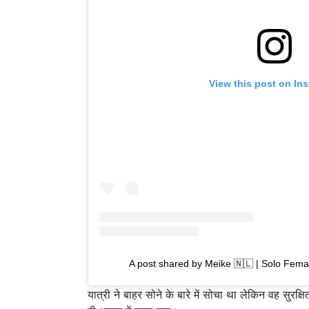
View this post on In
A post shared by Meike 🇳🇱 | Solo Fem
यात्री ने बाहर सोने के बारे में सोचा था लेकिन वह सु