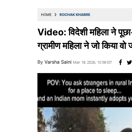
खाना
HOME
ROCHAK KHABRE
Video: विदेशी महिला ने पूछा- '
ग्रामीण महिला ने जो किया वो
By
Varsha Saini
Mar 18, 2026, 10:58 IST