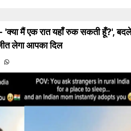
क्या मैं एक रात यहाँ रुक सकती हूँ?', बदले 
 जीत लेगा आपका दिल