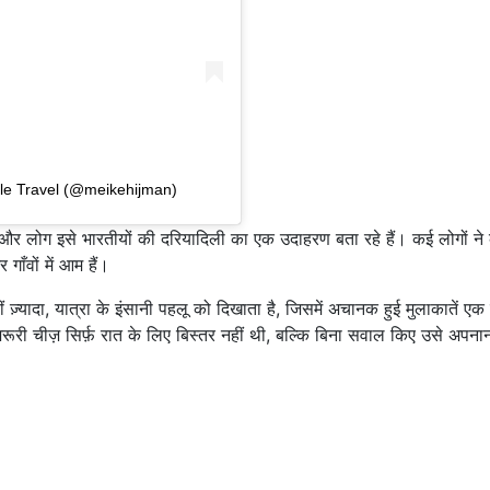
ale Travel (@meikehijman)
 और लोग इसे भारतीयों की दरियादिली का एक उदाहरण बता रहे हैं। कई लोगों ने
ाँवों में आम हैं।
ज़्यादा, यात्रा के इंसानी पहलू को दिखाता है, जिसमें अचानक हुई मुलाकातें एक
ज़रूरी चीज़ सिर्फ़ रात के लिए बिस्तर नहीं थी, बल्कि बिना सवाल किए उसे अपन