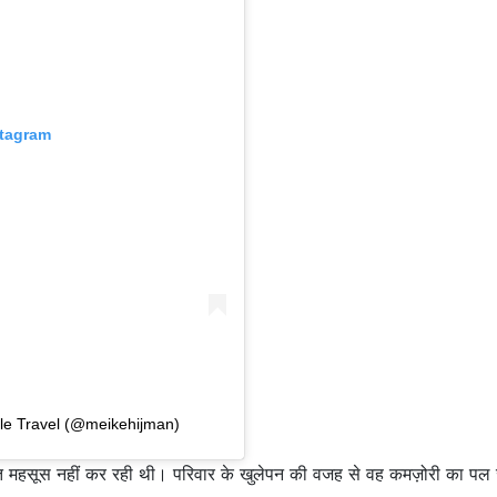
stagram
ale Travel (@meikehijman)
रक्षित महसूस नहीं कर रही थी। परिवार के खुलेपन की वजह से वह कमज़ोरी का पल 