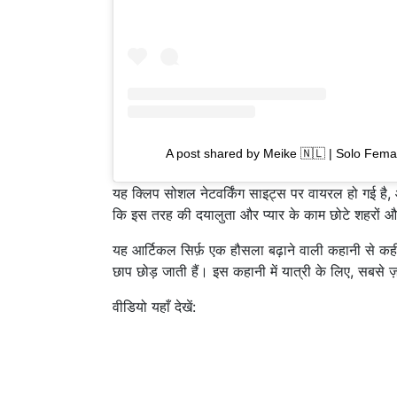
A post shared by Meike 🇳🇱 | Solo Fem
यह क्लिप सोशल नेटवर्किंग साइट्स पर वायरल हो गई है,
कि इस तरह की दयालुता और प्यार के काम छोटे शहरों और ग
यह आर्टिकल सिर्फ़ एक हौसला बढ़ाने वाली कहानी से कहीं 
छाप छोड़ जाती हैं। इस कहानी में यात्री के लिए, सबसे 
वीडियो यहाँ देखें: