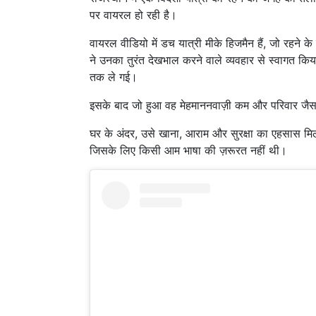
पर वायरल हो रही है।
वायरल वीडियो में डच यात्री मीके हिजमैन हैं, जो रहने 
ने उनका तुरंत देखभाल करने वाले व्यवहार से स्वागत 
तक ले गई।
इसके बाद जो हुआ वह मेहमाननवाज़ी कम और परिवार जैसा
घर के अंदर, उसे खाना, आराम और सुरक्षा का एहसास मिला
जिसके लिए किसी आम भाषा की ज़रूरत नहीं थी।