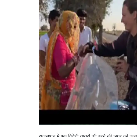
राजस्थान में एक विदेशी यात्री की रहने की जगह की त