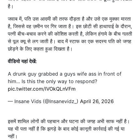
है।
जवाब में, पति उस आदमी की तरफ दौड़ता है और उसे एक मुक्का मारता
है, जिससे वह ज़मीन पर गिर जाता है। इस छोटी सी हाथापाई के दौरान,
पत्नी बीच-बचाव करने की कोशिश करती है, लेकिन हंगामे के बीच गलती
से पूल क्यू से लग जाती है। बाद में स्टाफ का एक सदस्य पति को जगह
छोड़ने के लिए कहता हुआ दिखता है।
वीडियो यहां देखें:
A drunk guy grabbed a guys wife ass in front of
him... Is this the only way to respond?
pic.twitter.com/IVOkQLnVFm
— Insane Vids (@Insanevidz_)
April 26, 2026
इसमें शामिल लोगों की पहचान और घटना की जगह अभी साफ नहीं है।
यह भी पता नहीं है कि झगड़े के बाद कोई कानूनी कार्रवाई की गई या
नहीं।