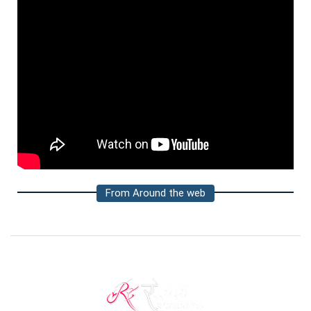
From Around the web