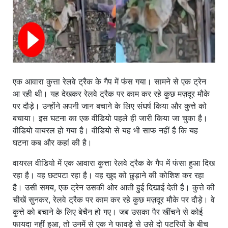
एक आवारा कुत्ता रेलवे ट्रैक के गैप में फंस गया। सामने से एक ट्रेन
आ रही थी। यह देखकर रेलवे ट्रैक पर काम कर रहे कुछ मज़दूर मौके
पर दौड़े। उन्होंने अपनी जान बचाने के लिए संघर्ष किया और कुत्ते को
बचाया। इस घटना का एक वीडियो पहले ही जारी किया जा चुका है।
वीडियो वायरल हो गया है। वीडियो से यह भी साफ नहीं है कि यह
घटना कब और कहां की है।
वायरल वीडियो में एक आवारा कुत्ता रेलवे ट्रैक के गैप में फंसा हुआ दिख
रहा है। वह छटपटा रहा है। वह खुद को छुड़ाने की कोशिश कर रहा
है। उसी समय, एक ट्रेन उसकी ओर आती हुई दिखाई देती है। कुत्ते की
चीखें सुनकर, रेलवे ट्रैक पर काम कर रहे कुछ मज़दूर मौके पर दौड़े। वे
कुत्ते को बचाने के लिए बेचैन हो गए। जब ​​उसका पैर खींचने से कोई
फायदा नहीं हुआ, तो उनमें से एक ने फावड़े से उसे दो पटरियों के बीच