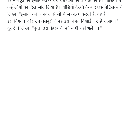
कई लोगों का दिल जीत लिया है। वीडियो देखने के बाद एक नेटिज़न्स ने
लिखा, "इंसानों को जानवरों से जो चीज़ अलग करती है, वह है
इंसानियत। और उन मज़दूरों ने वह इंसानियत दिखाई। उन्हें सलाम।"
दूसरे ने लिखा, "कुत्ता इस मेहरबानी को कभी नहीं भूलेगा।"