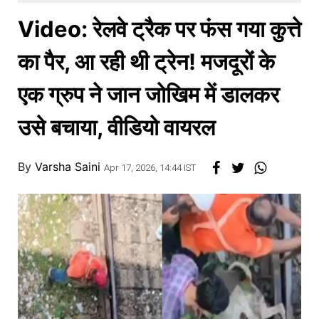
खाना
Video: रेलवे ट्रैक पर फंस गया कुत्ते
का पैर, आ रही थी ट्रेन! मजदूरों के
एक ग्रुप ने जान जोखिम में डालकर
उसे बचाया, वीडियो वायरल
By
Varsha Saini
Apr 17, 2026, 14:44 IST