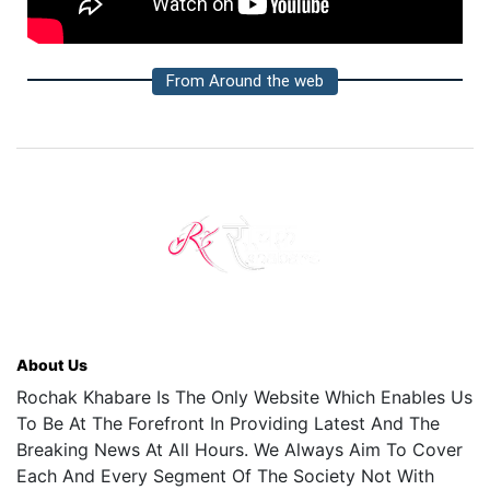
From Around the web
About Us
Rochak Khabare Is The Only Website Which Enables Us
To Be At The Forefront In Providing Latest And The
Breaking News At All Hours. We Always Aim To Cover
Each And Every Segment Of The Society Not With