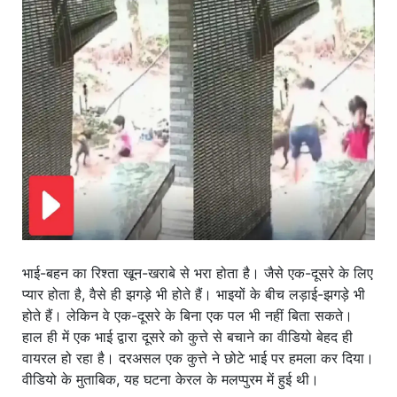
खाना
भाई-बहन का रिश्ता खून-खराबे से भरा होता है। जैसे एक-दूसरे के लिए
प्यार होता है, वैसे ही झगड़े भी होते हैं। भाइयों के बीच लड़ाई-झगड़े भी
होते हैं। लेकिन वे एक-दूसरे के बिना एक पल भी नहीं बिता सकते।
हाल ही में एक भाई द्वारा दूसरे को कुत्ते से बचाने का वीडियो बेहद ही
वायरल हो रहा है। दरअसल एक कुत्ते ने छोटे भाई पर हमला कर दिया।
वीडियो के मुताबिक, यह घटना केरल के मलप्पुरम में हुई थी।