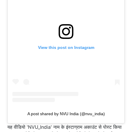
View this post on Instagram
A post shared by NVU India (@nvu_india)
यह वीडियो 'NVU_India' नाम के इंस्टाग्राम अकाउंट से पोस्ट किया