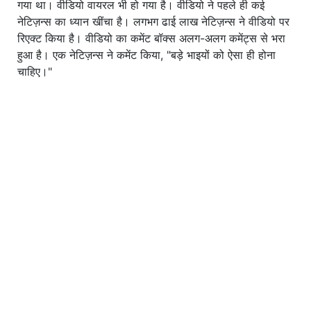
गया था। वीडियो वायरल भी हो गया है। वीडियो ने पहले ही कई
नेटिज़न्स का ध्यान खींचा है। लगभग ढाई लाख नेटिज़न्स ने वीडियो पर
रिएक्ट किया है। वीडियो का कमेंट बॉक्स अलग-अलग कमेंट्स से भरा
हुआ है। एक नेटिज़न्स ने कमेंट किया, "बड़े भाइयों को ऐसा ही होना
चाहिए।"