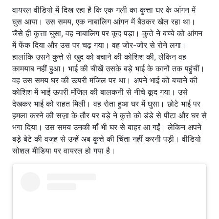
वायरल वीडियो में दिख रहा है कि एक गली का कुत्ता घर के आंगन में
घुस आया। उस समय, एक नाबालिग आंगन में बैठकर खेल रहा था।
जैसे ही कुत्ता घुसा, वह नाबालिग पर कूद पड़ा। कुत्ते ने बच्चे को आंगन
में फेंक दिया और उस पर चढ़ गया। वह जोर-जोर से रोने लगा।
हालांकि उसने कुत्ते से खुद को बचाने की कोशिश की, लेकिन वह
कामयाब नहीं हुआ। भाई की चीखें उसके बड़े भाई के कानों तक पहुंचीं।
वह उस समय घर की ऊपरी मंजिल पर था। अपने भाई को बचाने की
कोशिश में भाई ऊपरी मंजिल की बालकनी से नीचे कूद गया। उसे
देखकर भाई को राहत मिली। वह रोता हुआ घर में घुसा। छोटे भाई पर
हमला करने की सज़ा के तौर पर बड़े ने कुत्ते को डंडे से पीटा और घर से
भगा दिया। उस समय उनकी माँ भी घर से बाहर आ गईं। लेकिन अपने
बड़े बेटे की वजह से उन्हें अब कुत्ते की चिंता नहीं करनी पड़ी। वीडियो
सोशल मीडिया पर वायरल हो गया है।