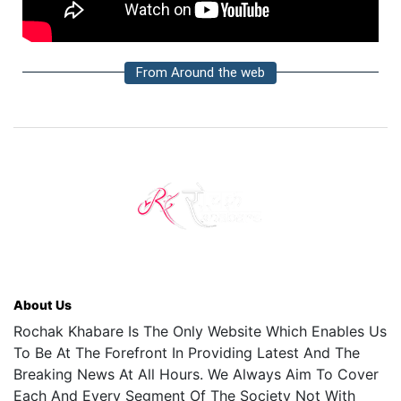
From Around the web
About Us
Rochak Khabare Is The Only Website Which Enables Us
To Be At The Forefront In Providing Latest And The
Breaking News At All Hours. We Always Aim To Cover
Each And Every Segment Of The Society Not With