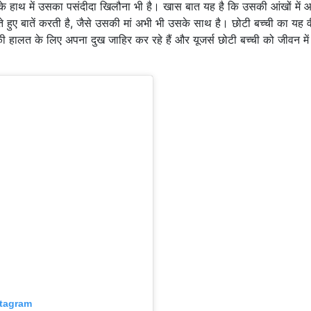
 हाथ में उसका पसंदीदा खिलौना भी है। खास बात यह है कि उसकी आंखों में आं
लते हुए बातें करती है, जैसे उसकी मां अभी भी उसके साथ है। छोटी बच्ची का यह 
 हालत के लिए अपना दुख जाहिर कर रहे हैं और यूजर्स छोटी बच्ची को जीवन में
stagram