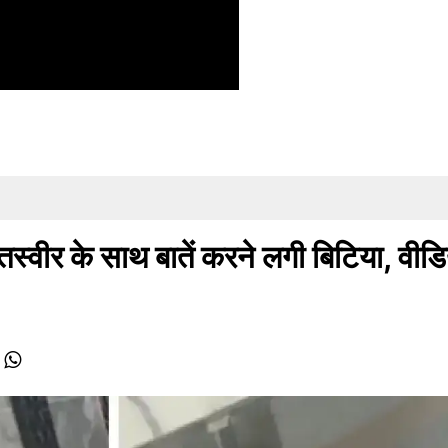
तस्वीर के साथ बातें करने लगी बिटिया, वीड