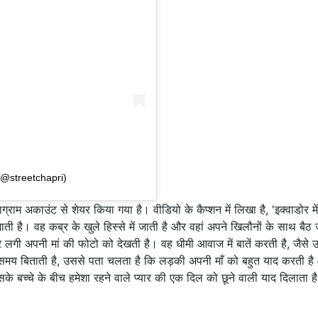
(@streetchapri)
ाम अकाउंट से शेयर किया गया है। वीडियो के कैप्शन में लिखा है, 'इक्वाडोर मे
ती है। वह कब्र के खुले हिस्से में जाती है और वहां अपने खिलौनों के साथ बैठ 
 लगी अपनी मां की फोटो को देखती है। वह धीमी आवाज में बातें करती है, जैसे
मय बिताती है, उससे पता चलता है कि लड़की अपनी माँ को बहुत याद करती ह
के बच्चे के बीच हमेशा रहने वाले प्यार की एक दिल को छूने वाली याद दिलाता ह