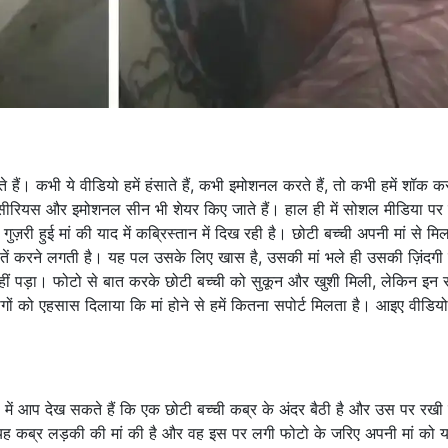
हैं। कभी ये वीडियो हमें हंसाते हैं, कभी इमोशनल करते हैं, तो कभी हमें शॉक कर
ि कुछ सीरियस और इमोशनल सीन भी शेयर किए जाते हैं। हाल ही में सोशल मीडिया प
ज़री हुई मां की याद में कब्रिस्तान में दिख रही है। छोटी बच्ची अपनी मां से मिल
बातें करने लगती है। यह पल उसके लिए खास है, उसकी मां भले ही उसकी ज़िंदगी
ं पड़ा। फोटो से बात करके छोटी बच्ची को सुकून और खुशी मिली, लेकिन इन 
 को एहसास दिलाया कि मां होने से हमें कितना सपोर्ट मिलता है। आइए वीडियो 
ो में आप देख सकते हैं कि एक छोटी बच्ची कब्र के अंदर बैठी है और उस पर रखी
िक, यह कब्र लड़की की मां की है और वह इस पर लगी फोटो के जरिए अपनी मां को 