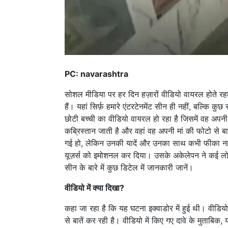
PC: navarashtra
सोशल मीडिया पर हर दिन हज़ारों वीडियो वायरल होते रहते 
हैं। यहां सिर्फ़ हमारे एंटरटेनमेंट सीन ही नहीं, बल्क
छोटी बच्ची का वीडियो वायरल हो रहा है जिसमें वह अपनी गु
कब्रिस्तान जाती है और वहां वह अपनी मां की फोटो से 
गई हो, लेकिन उनकी यादें और उनका साथ कभी फीका नही
यूज़र्स को इमोशनल कर दिया। उसके अकेलेपन ने कई लोगों
सीन के बारे में कुछ डिटेल में जानकारी जानें।
वीडियो में क्या दिखा?
कहा जा रहा है कि यह घटना इक्वाडोर में हुई थी। वीडिय
से बातें कर रही है। वीडियो में किए गए दावे के मुताब