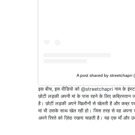
A post shared by streetchapri 
इस बीच, इस वीडियो को @streetchapri नाम के इंस्टाग्र
छोटी लड़की अपनी मां के पास रहने के लिए कब्रिस्तान जा
है। छोटी लड़की अपने खिलौनों से खेलती है और कब्र पर
मां भी उसके साथ खेल रही हो। जिस तरह से वह अपना स
अपने रिश्ते को ज़िंदा रखना चाहती है। यह एक माँ और उस