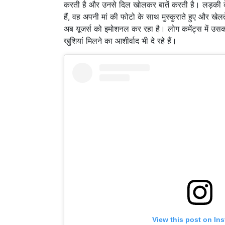
करती है और उनसे दिल खोलकर बातें करती है। लड़की के
हैं, वह अपनी मां की फोटो के साथ मुस्कुराते हुए और खे
अब यूजर्स को इमोशनल कर रहा है। लोग कमेंट्स में उसकी
खुशियां मिलने का आशीर्वाद भी दे रहे हैं।
View this post on In