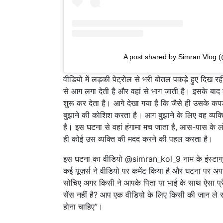
A post shared by Simran Vlog 
वीडियो में लड़की पेट्रोल से भरी बोतल पकड़े हुए दिख र
से आग लगा देती है और वहां से भाग जाती है। इसके बाद
शुरू कर देता है। आगे देखा गया है कि जैसे ही उसके कपड
बुझाने की कोशिश करता है। आग बुझाने के लिए वह व्यक्
है। इस घटना से वहां हंगामा मच जाता है, आस-पास के ल
ही कोई उस व्यक्ति की मदद करने की पहल करता है।
इस घटना का वीडियो @simran_kol_9 नाम के इंस्टाग्राम
कई यूज़र्स ने वीडियो पर कमेंट किया है और घटना पर अपनी
सोचिए अगर किसी ने आपके पिता या भाई के साथ ऐसा प्र
सेंस नहीं है? आप एक वीडियो के लिए किसी की जान ले सक
होना चाहिए”।