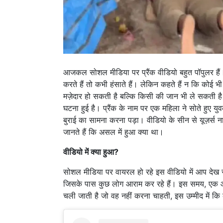
आजकल सोशल मीडिया पर प्रैंक वीडियो बहुत पॉपुलर हैं। 
करते हैं तो कभी हंसाते हैं। लेकिन कहते हैं न कि कोई 
मज़ेदार हो सकती है बल्कि किसी की जान भी ले सकती है
घटना हुई है। प्रैंक के नाम पर एक महिला ने सोते हु
बुराई का सामना करना पड़ा। वीडियो के सीन से यूज़र्स नार
जानते हैं कि असल में हुआ क्या था।
वीडियो में क्या हुआ?
सोशल मीडिया पर वायरल हो रहे इस वीडियो में आप देख स
जिसके पास कुछ लोग आराम कर रहे हैं। इस समय, एक आदम
चली जाती है जो वह नहीं करना चाहती, इस उम्मीद में 