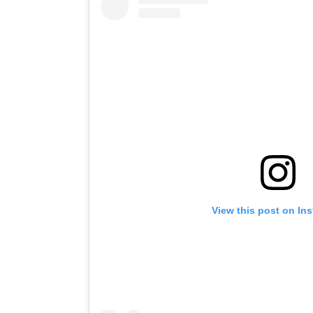
View this post on In