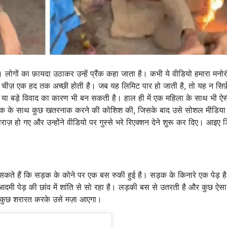
लोगों का फ़ायदा उठाकर उन्हें प्रैंक कहा जाता है। कभी ये वीडियो हमारा मनो
भी चीज़ एक हद तक अच्छी होती है। जब यह लिमिट पार हो जाती है, तो यह न सिर्फ
 या बड़े विवाद का कारण भी बन सकती है। हाल ही में एक महिला के साथ भी ऐस
ए युवक के साथ कुछ खतरनाक करने की कोशिश की, जिसके बाद उसे सोशल मीडिया
ाज़ हो गए और उन्होंने वीडियो पर गुस्से भरे रिएक्शन देने शुरू कर दिए। आइए डि
कते हैं कि सड़क के कोने पर एक बस रुकी हुई है। सड़क के किनारे एक पेड़ है
ी पेड़ की छांव में शांति से सो रहा है। लड़की बस से उतरती है और कुछ ऐसा
कि कुछ शरारत करके उसे मज़ा आएगा।