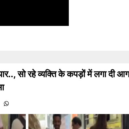
र.., सो रहे व्यक्ति के कपड़ों में लगा दी आग
सा