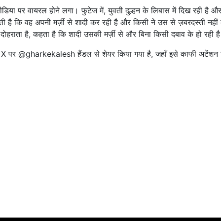
या पर वायरल होने लगा। फुटेज में, युवती दुल्हन के लिबास में दिख रही है 
ती है कि वह अपनी मर्ज़ी से शादी कर रही है और किसी ने उस से ज़बरदस्ती नहीं
 दोहराता है, कहता है कि शादी उसकी मर्ज़ी से और बिना किसी दबाव के हो रही ह
ॉर्म X पर @gharkekalesh हैंडल से शेयर किया गया है, जहाँ इसे काफी अटेंशन