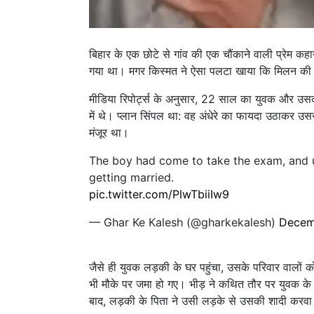
बिहार के एक छोटे से गांव की एक चौंकाने वाली प्रेम कह
गया था। मगर किस्मत ने ऐसा पलटा खाया कि मिलन की ज
मीडिया रिपोर्ट्स के अनुसार, 22 साल का युवक और उसकी
में थे। प्लान सिंपल था: वह अंधेरे का फायदा उठाकर 
मंजूर था।
The boy had come to take the exam, and up
getting married.
pic.twitter.com/PlwTbiiIw9
— Ghar Ke Kalesh (@gharkekalesh)
Decem
जैसे ही युवक लड़की के घर पहुंचा, उसके परिवार वालों 
भी मौके पर जमा हो गए। भीड़ ने कथित तौर पर युवक क
बाद, लड़की के पिता ने उसी लड़के से उसकी शादी करवा