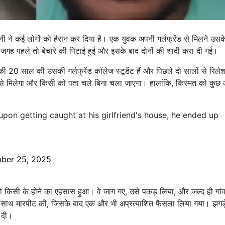
ानी ने कई लोगों को हैरान कर दिया है। एक युवक अपनी गर्लफ्रेंड से मिलने उसक
गह पहले तो बेचारे की पिटाई हुई और इसके बाद दोनों की शादी करा दी गई।
 20 साल की उसकी गर्लफ्रेंड कॉलेज स्टूडेंट हैं और पिछले दो सालों से रिल
उससे मिलेगा और किसी को पता चले बिना चला जाएगा। हालांकि, किस्मत को कुछ
on getting caught at his girlfriend's house, he ended up
ber 25, 2025
को किसी के होने का एहसास हुआ। वे जाग गए, उसे पकड़ लिया, और जल्द ही गांव
े साथ मारपीट की, जिसके बाद एक और भी अप्रत्याशित फैसला लिया गया। झगड़
 दी।