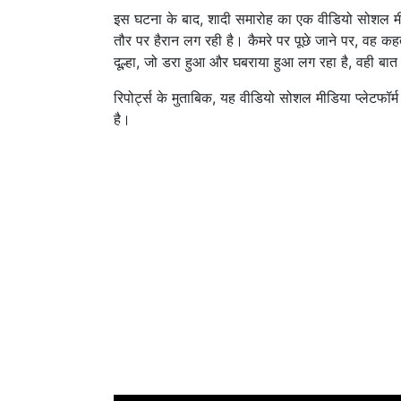
इस घटना के बाद, शादी समारोह का एक वीडियो सोशल मीडि
तौर पर हैरान लग रही है। कैमरे पर पूछे जाने पर, वह कह
दूल्हा, जो डरा हुआ और घबराया हुआ लग रहा है, वही बात
रिपोर्ट्स के मुताबिक, यह वीडियो सोशल मीडिया प्लेटफ
है।