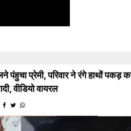
ने पंहुचा प्रेमी, परिवार ने रंगे हाथों पकड़ क
ादी, वीडियो वायरल