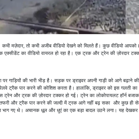
। कभी मज़ेदार, तो कभी अजीब वीडियो देखने को मिलते हैं। कुछ वीडियो आपको ह
 एक एक्सीडेंट का वीडियो वायरल हो रहा है। एक ट्रक और ट्रेन की ज़ोरदार टक्
ग पर गाड़ियों की भारी भीड़ है। सड़क पर ड्राइवर अपनी गाड़ी को आगे बढ़ाने की
रेलवे ट्रैक पार करने की कोशिश करता है। हालांकि, ड्राइवर को इस गलती क
 इस ट्रेन और ट्रक की ज़ोरदार टक्कर हो गई। ट्रेन का लोकोपायलट हॉर्न बजाक
री और ट्रैक पार करने की जल्दी में ट्रक आगे नहीं बढ़ सका और कुछ ही सेक
ाद लोग भाग गए थे। अचानक धूल और धुएं का एक बड़ा बादल उठने लगा। यह देखकर