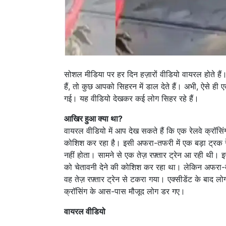
सोशल मीडिया पर हर दिन हज़ारों वीडियो वायरल होते हैं
हैं, तो कुछ आपको सिहरन में डाल देते हैं। अभी, ऐसे ही
गई। यह वीडियो देखकर कई लोग सिहर रहे हैं।
आखिर हुआ क्या था?
वायरल वीडियो में आप देख सकते हैं कि एक रेलवे क्रॉसिं
कोशिश कर रहा है। इसी अफरा-तफरी में एक बड़ा ट्रक 
नहीं होता। सामने से एक तेज़ रफ़्तार ट्रेन आ रही थी।
को चेतावनी देने की कोशिश कर रहा था। लेकिन अफरा-तफ
वह तेज़ रफ़्तार ट्रेन से टकरा गया। एक्सीडेंट के ब
क्रॉसिंग के आस-पास मौजूद लोग डर गए।
वायरल वीडियो