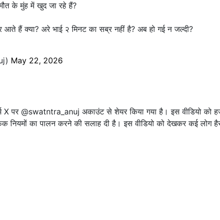
 के मुंह में खुद जा रहे हैं?
 आते हैं क्या? अरे भाई २ मिनट का सब्र नहीं है? अब हो गई न जल्दी?
uj)
May 22, 2026
ॉर्म X पर @swatntra_anuj अकाउंट से शेयर किया गया है। इस वीडियो को हज़
्रैफिक नियमों का पालन करने की सलाह दी है। इस वीडियो को देखकर कई लोग है