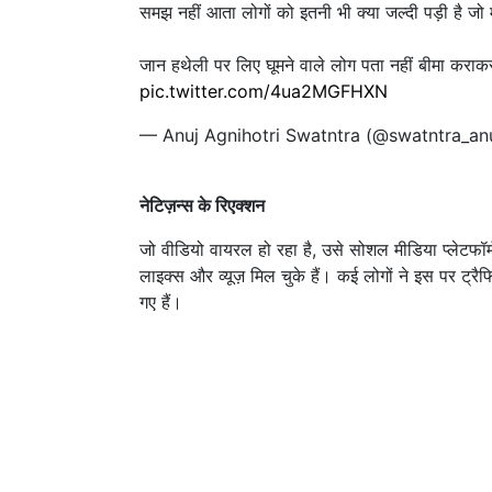
समझ नहीं आता लोगों को इतनी भी क्या जल्दी पड़ी है जो मौत
जान हथेली पर लिए घूमने वाले लोग पता नहीं बीमा कराकर
pic.twitter.com/4ua2MGFHXN
— Anuj Agnihotri Swatntra (@swatntra_an
नेटिज़न्स के रिएक्शन
जो वीडियो वायरल हो रहा है, उसे सोशल मीडिया प्लेटफ
लाइक्स और व्यूज़ मिल चुके हैं। कई लोगों ने इस पर ट
गए हैं।