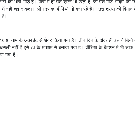
गों की भारी भीड़ है। पास में ही एक क्रेन भी खड़ी है, जो एक मोटे आदमी को 
न में नहीं चढ़ सकता। लोग इसका वीडियो भी बना रहे हैं। उस शख्स को विमान मे
 हैं।
sters_ai नाम के अकाउंट से शेयर किया गया है। तीन दिन के अंदर ही इस वीडिय
ो असली नहीं है इसे AI के माध्यम से बनाया गया है। वीडियो के कैप्शन में भी साफ़
नाया गया है।