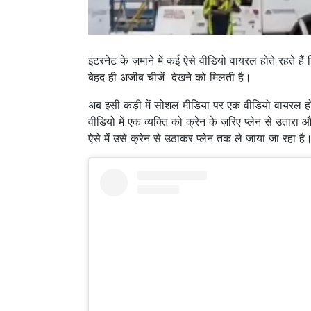
इंटरनेट के ज़माने में कई ऐसे वीडियो वायरल होते रहते हैं 
बेहद ही अजीब चीजें देखने को मिलती है।
अब इसी कड़ी में सोशल मीडिया पर एक वीडियो वायरल हो र
वीडियो में एक व्यक्ति को क्रेन के ज़रिए प्लेन से उतार
ऐसे में उसे क्रेन से उठाकर प्लेन तक ले जाया जा रहा है