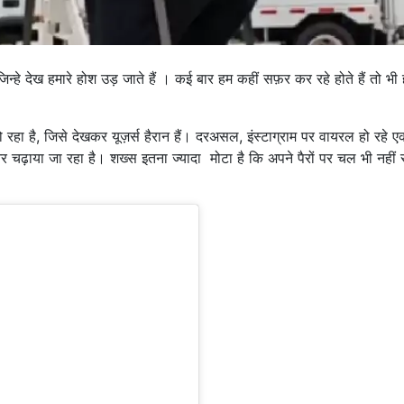
जिन्हे देख हमारे होश उड़ जाते हैं । कई बार हम कहीं सफ़र कर रहे होते हैं तो भी ह
हा है, जिसे देखकर यूज़र्स हैरान हैं। दरअसल, इंस्टाग्राम पर वायरल हो रहे ए
ा और चढ़ाया जा रहा है। शख्स इतना ज्यादा मोटा है कि अपने पैरों पर चल भी नहीं
।