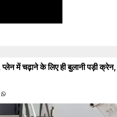
 में चढ़ाने के लिए ही बुलानी पड़ी क्रेन,