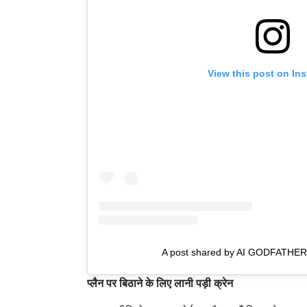
View this post on In
A post shared by AI GODFATHER
प्लैन पर बिठाने के लिए लानी पड़ी क्रेन