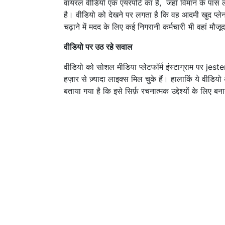
वायरल वीडियो एक एयरपोर्ट का है, जहाँ विमान के पास लो
है। वीडियो को देखने पर लगता है कि वह आदमी खुद प्ले
चढ़ाने में मदद के लिए कई निगरानी कर्मचारी भी वहां मौजूद
वीडियो पर उठ रहे सवाल
वीडियो को सोशल मीडिया प्लेटफॉर्म इंस्टाग्राम पर je
हज़ार से ज़्यादा लाइक्स मिल चुके हैं। हालाकिं ये वीडिय
बताया गया है कि इसे सिर्फ़ रचनात्मक उद्देश्यों के लिए ब