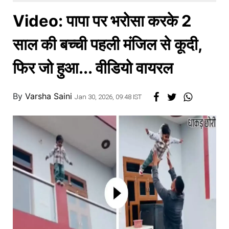
खाना
Video: पापा पर भरोसा करके 2
साल की बच्ची पहली मंजिल से कूदी,
फिर जो हुआ... वीडियो वायरल
By
Varsha Saini
Jan 30, 2026, 09:48 IST