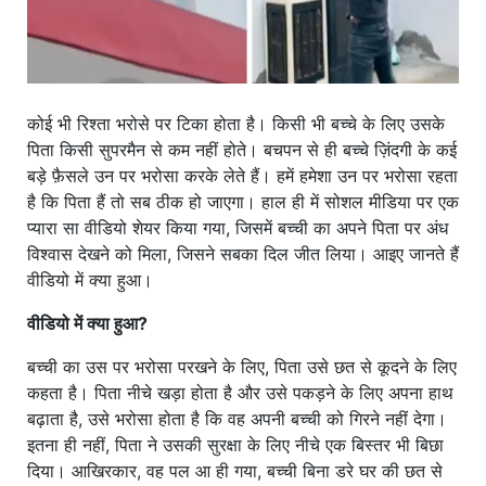
कोई भी रिश्ता भरोसे पर टिका होता है। किसी भी बच्चे के लिए उसके
पिता किसी सुपरमैन से कम नहीं होते। बचपन से ही बच्चे ज़िंदगी के कई
बड़े फ़ैसले उन पर भरोसा करके लेते हैं। हमें हमेशा उन पर भरोसा रहता
है कि पिता हैं तो सब ठीक हो जाएगा। हाल ही में सोशल मीडिया पर एक
प्यारा सा वीडियो शेयर किया गया, जिसमें बच्ची का अपने पिता पर अंध
विश्वास देखने को मिला, जिसने सबका दिल जीत लिया। आइए जानते हैं
वीडियो में क्या हुआ।
वीडियो में क्या हुआ?
बच्ची का उस पर भरोसा परखने के लिए, पिता उसे छत से कूदने के लिए
कहता है। पिता नीचे खड़ा होता है और उसे पकड़ने के लिए अपना हाथ
बढ़ाता है, उसे भरोसा होता है कि वह अपनी बच्ची को गिरने नहीं देगा।
इतना ही नहीं, पिता ने उसकी सुरक्षा के लिए नीचे एक बिस्तर भी बिछा
दिया। आखिरकार, वह पल आ ही गया, बच्ची बिना डरे घर की छत से