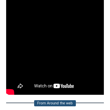
From Around the web