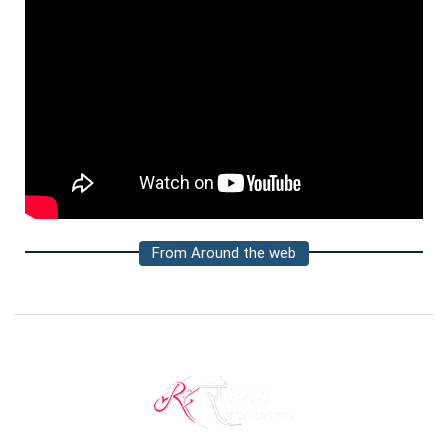
From Around the web