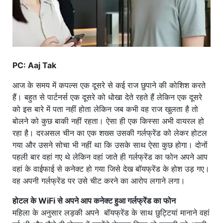
PC: Aaj Tak
आज के समय में कपल्स एक दूसरे से कई राज छुपाने की कोशिश करते
हैं। बहुत से पार्टनर्स एक दूसरे को धोखा देते रहते हैं लेकिन एक दूसरे
को इस बारे में पता नहीं होता लेकिन जब कभी वह राज खुलता है तो
बोलने को कुछ बाकी नहीं रहता। ऐसा ही एक किस्सा अभी वायरल हो
रहा है। दरअसल चीन का एक शख्स उसकी गर्लफ्रेंड को लेकर होटल
गया और उसने सोचा भी नहीं था कि उसके साथ ऐसा कुछ होगा। दोनों
पहली बार वहां गए थे लेकिन वहां जाते ही गर्लफ्रेंड का फोन अपने आप
वहां के वाईफाई से कनेक्ट हो गया जिसे देख बॉयफ्रेंड के होश उड़ गए।
वह अपनी गर्लफ्रेंड पर उसे चीट करने का आरोप लगाने लगा।
होटल के WiFi से अपने आप कनेक्ट हुआ गर्लफ्रेंड का फोन
महिला के अनुसार लड़की अपने बॉयफ्रेंड के साथ छुट्टियां मानाने वहां