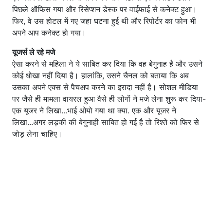
पिछले ऑफिस गया और रिसेप्शन डेस्क पर वाईफाई से कनेक्ट हुआ।
फिर, वे उस होटल में गए जहा घटना हुई थी और रिपोर्टर का फोन भी
अपने आप कनेक्ट हो गया।
यूजर्स ले रहे मजे
ऐसा करने से महिला ने ये साबित कर दिया कि वह बेगुनाह है और उसने
कोई धोखा नहीं दिया है। हालांकि, उसने चैनल को बताया कि अब
उसका अपने एक्स से पैचअप करने का इरादा नहीं है। सोशल मीडिया
पर जैसे ही मामला वायरल हुआ वैसे ही लोगों ने मजे लेना शुरू कर दिया-
एक यूजर ने लिखा...भाई ओयो गया था क्या. एक और यूजर ने
लिखा...अगर लड़की की बेगुनाही साबित हो गई है तो रिश्ते को फिर से
जोड़ लेना चाहिए।