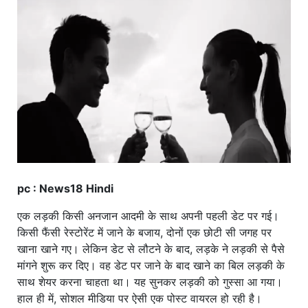
खाना
pc : News18 Hindi
एक लड़की किसी अनजान आदमी के साथ अपनी पहली डेट पर गई।
किसी फैंसी रेस्टोरेंट में जाने के बजाय, दोनों एक छोटी सी जगह पर
खाना खाने गए। लेकिन डेट से लौटने के बाद, लड़के ने लड़की से पैसे
मांगने शुरू कर दिए। वह डेट पर जाने के बाद खाने का बिल लड़की के
साथ शेयर करना चाहता था। यह सुनकर लड़की को गुस्सा आ गया।
हाल ही में, सोशल मीडिया पर ऐसी एक पोस्ट वायरल हो रही है।