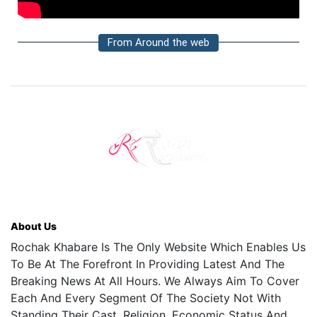
From Around the web
About Us
Rochak Khabare Is The Only Website Which Enables Us
To Be At The Forefront In Providing Latest And The
Breaking News At All Hours. We Always Aim To Cover
Each And Every Segment Of The Society Not With
Standing Their Cast, Religion, Economic Status And