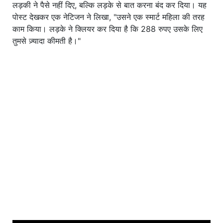
लड़की ने पैसे नहीं दिए, बल्कि लड़के से बात करना बंद कर दिया। यह
पोस्ट देखकर एक नेटिजन ने लिखा, "उसने एक स्मार्ट महिला की तरह
काम किया। लड़के ने क्लियर कर दिया है कि 288 रुपए उसके लिए
तुमसे ज़्यादा कीमती है।"