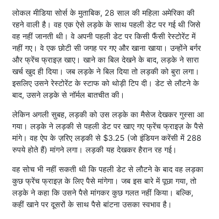
लोकल मीडिया सोर्स के मुताबिक, 28 साल की महिला अमेरिका की
रहने वाली है। वह एक ऐसे लड़के के साथ पहली डेट पर गई थी जिसे
वह नहीं जानती थी। वे अपनी पहली डेट पर किसी फैंसी रेस्टोरेंट में
नहीं गए। वे एक छोटी सी जगह पर गए और खाना खाया। उन्होंने बर्गर
और फ्रेंच फ्राइज़ खाए। खाने का बिल देखने के बाद, लड़के ने सारा
खर्च खुद ही दिया। जब लड़के ने बिल दिया तो लड़की को बुरा लगा।
इसलिए उसने रेस्टोरेंट के स्टाफ को थोड़ी टिप दी। डेट से लौटने के
बाद, उसने लड़के से नॉर्मल बातचीत की।
लेकिन अगली सुबह, लड़की को उस लड़के का मैसेज देखकर गुस्सा आ
गया। लड़के ने लड़की से पहली डेट पर खाए गए फ्रेंच फ्राइज़ के पैसे
मांगे। वह ऐप के ज़रिए लड़की से $3.25 (जो इंडियन करेंसी में 288
रुपये होते हैं) मांगने लगा। लड़की यह देखकर हैरान रह गई।
वह सोच भी नहीं सकती थी कि पहली डेट से लौटने के बाद वह लड़का
कुछ फ्रेंच फ्राइज़ के लिए पैसे मांगेगा। जब इस बारे में पूछा गया, तो
लड़के ने कहा कि उसने पैसे मांगकर कुछ गलत नहीं किया। बल्कि,
कहीं खाने पर दूसरों के साथ पैसे बांटना उसका स्वभाव है।